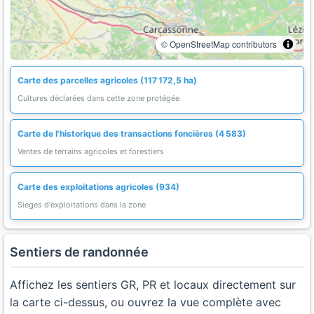
© OpenStreetMap contributors
Carte des parcelles agricoles (117 172,5 ha)
Cultures déclarées dans cette zone protégée
Carte de l'historique des transactions foncières (4 583)
Ventes de terrains agricoles et forestiers
Carte des exploitations agricoles (934)
Sieges d'exploitations dans la zone
Sentiers de randonnée
Affichez les sentiers GR, PR et locaux directement sur
la carte ci-dessus, ou ouvrez la vue complète avec