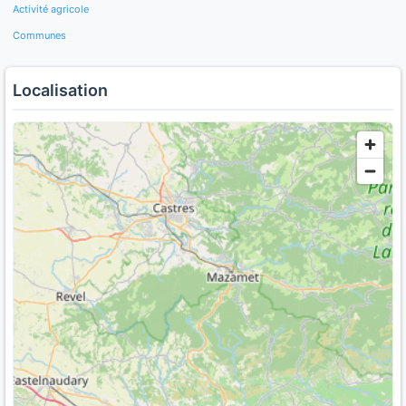
Activité agricole
Communes
Localisation