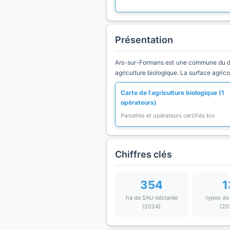
Présentation
Ars-sur-Formans est une commune du dép
agriculture biologique. La surface agric
Carte de l'agriculture biologique (1
opérateurs)
Parcelles et opérateurs certifiés bio
Chiffres clés
354
1
ha de SAU déclarée
types de
(2024)
(20