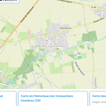
ha)
Carte de l'historique des transactions
Carte des 
foncières (29)
Sieges d'e