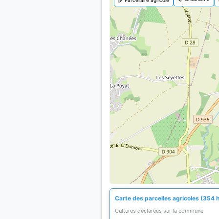
Carte des parcelles agricoles (354 
Cultures déclarées sur la commune