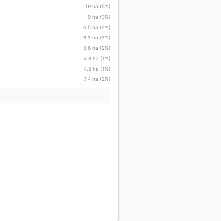
19 ha (5%)
9 ha (3%)
6.5 ha (2%)
6.2 ha (2%)
5.6 ha (2%)
4.8 ha (1%)
4.5 ha (1%)
7.4 ha (2%)