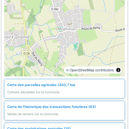
© OpenStreetMap contributors
Carte des parcelles agricoles (443,7 ha)
Cultures déclarées sur la commune
Carte de l'historique des transactions foncières (63)
Ventes de terrains sur la commune
Carte des exploitations agricoles (15)