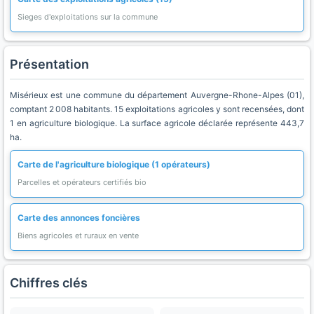
Sieges d'exploitations sur la commune
Présentation
Misérieux est une commune du département Auvergne-Rhone-Alpes (01),
comptant 2 008 habitants. 15 exploitations agricoles y sont recensées, dont
1 en agriculture biologique. La surface agricole déclarée représente 443,7
ha.
Carte de l'agriculture biologique (1 opérateurs)
Parcelles et opérateurs certifiés bio
Carte des annonces foncières
Biens agricoles et ruraux en vente
Chiffres clés