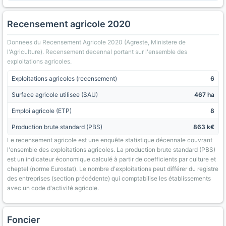
Recensement agricole 2020
Donnees du Recensement Agricole 2020 (Agreste, Ministere de
l'Agriculture). Recensement decennal portant sur l'ensemble des
exploitations agricoles.
Exploitations agricoles (recensement)
6
Surface agricole utilisee (SAU)
467 ha
Emploi agricole (ETP)
8
Production brute standard (PBS)
863 k€
Le recensement agricole est une enquête statistique décennale couvrant
l'ensemble des exploitations agricoles. La production brute standard (PBS)
est un indicateur économique calculé à partir de coefficients par culture et
cheptel (norme Eurostat). Le nombre d'exploitations peut différer du registre
des entreprises (section précédente) qui comptabilise les établissements
avec un code d'activité agricole.
Foncier