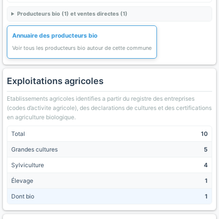
Producteurs bio (1) et ventes directes (1)
Annuaire des producteurs bio
Voir tous les producteurs bio autour de cette commune
Exploitations agricoles
Etablissements agricoles identifies a partir du registre des entreprises
(codes d’activite agricole), des declarations de cultures et des certifications
en agriculture biologique.
Total
10
Grandes cultures
5
Sylviculture
4
Élevage
1
Dont bio
1