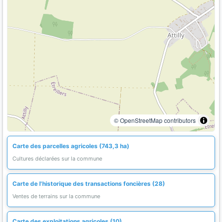
© OpenStreetMap contributors
Carte des parcelles agricoles (743,3 ha)
Cultures déclarées sur la commune
Carte de l'historique des transactions foncières (28)
Ventes de terrains sur la commune
Carte des exploitations agricoles (10)