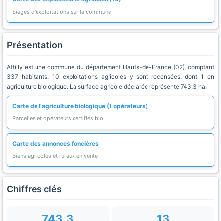
Sieges d'exploitations sur la commune
Présentation
Attilly est une commune du département Hauts-de-France (02), comptant
337 habitants. 10 exploitations agricoles y sont recensées, dont 1 en
agriculture biologique. La surface agricole déclarée représente 743,3 ha.
Carte de l'agriculture biologique (1 opérateurs)
Parcelles et opérateurs certifiés bio
Carte des annonces foncières
Biens agricoles et ruraux en vente
Chiffres clés
743.3
13