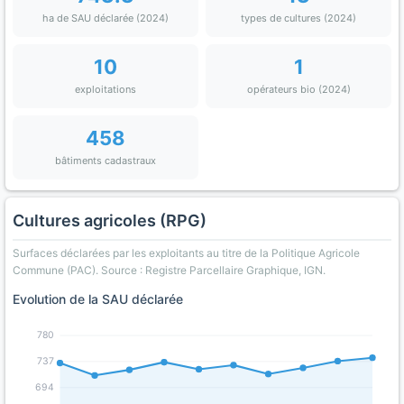
ha de SAU déclarée (2024)
types de cultures (2024)
10
1
exploitations
opérateurs bio (2024)
458
bâtiments cadastraux
Cultures agricoles (RPG)
Surfaces déclarées par les exploitants au titre de la Politique Agricole
Commune (PAC). Source : Registre Parcellaire Graphique, IGN.
Evolution de la SAU déclarée
780
737
694