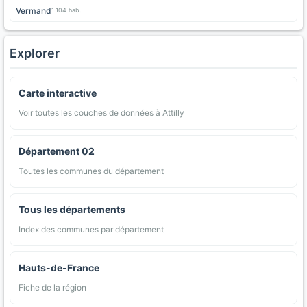
Vermand
1 104 hab.
Explorer
Carte interactive
Voir toutes les couches de données à Attilly
Département 02
Toutes les communes du département
Tous les départements
Index des communes par département
Hauts-de-France
Fiche de la région