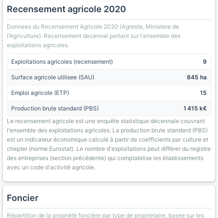
Recensement agricole 2020
Donnees du Recensement Agricole 2020 (Agreste, Ministere de
l'Agriculture). Recensement decennal portant sur l'ensemble des
exploitations agricoles.
Exploitations agricoles (recensement)
9
Surface agricole utilisee (SAU)
845 ha
Emploi agricole (ETP)
15
Production brute standard (PBS)
1 415 k€
Le recensement agricole est une enquête statistique décennale couvrant
l'ensemble des exploitations agricoles. La production brute standard (PBS)
est un indicateur économique calculé à partir de coefficients par culture et
cheptel (norme Eurostat). Le nombre d'exploitations peut différer du registre
des entreprises (section précédente) qui comptabilise les établissements
avec un code d'activité agricole.
Foncier
Répartition de la propriété foncière par type de proprietaire, basee sur les