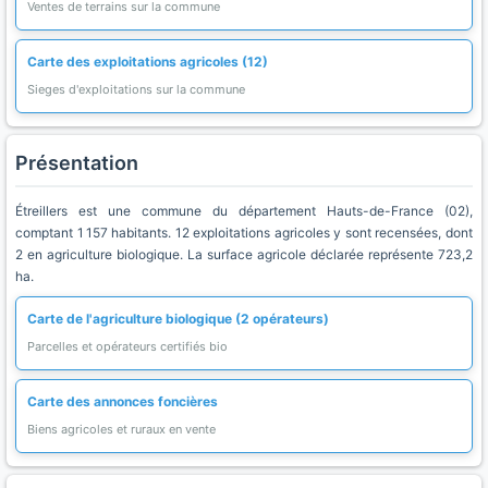
Ventes de terrains sur la commune
Carte des exploitations agricoles (12)
Sieges d'exploitations sur la commune
Présentation
Étreillers est une commune du département Hauts-de-France (02),
comptant 1 157 habitants. 12 exploitations agricoles y sont recensées, dont
2 en agriculture biologique. La surface agricole déclarée représente 723,2
ha.
Carte de l'agriculture biologique (2 opérateurs)
Parcelles et opérateurs certifiés bio
Carte des annonces foncières
Biens agricoles et ruraux en vente