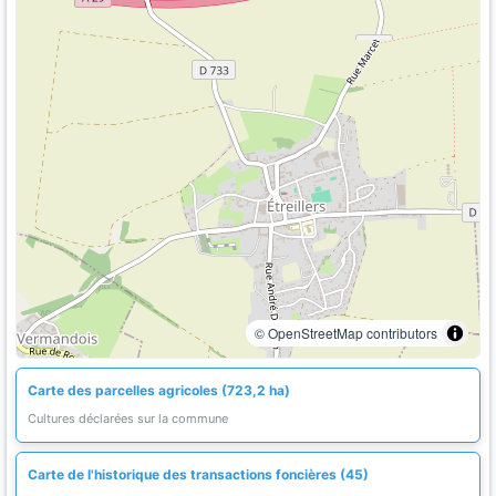
© OpenStreetMap contributors
Carte des parcelles agricoles (723,2 ha)
Cultures déclarées sur la commune
Carte de l'historique des transactions foncières (45)