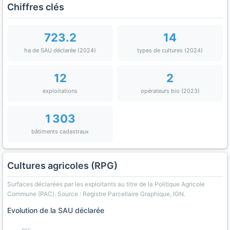
Chiffres clés
723.2
14
ha de SAU déclarée (2024)
types de cultures (2024)
12
2
exploitations
opérateurs bio (2023)
1 303
bâtiments cadastraux
Cultures agricoles (RPG)
Surfaces déclarées par les exploitants au titre de la Politique Agricole
Commune (PAC). Source : Registre Parcellaire Graphique, IGN.
Evolution de la SAU déclarée