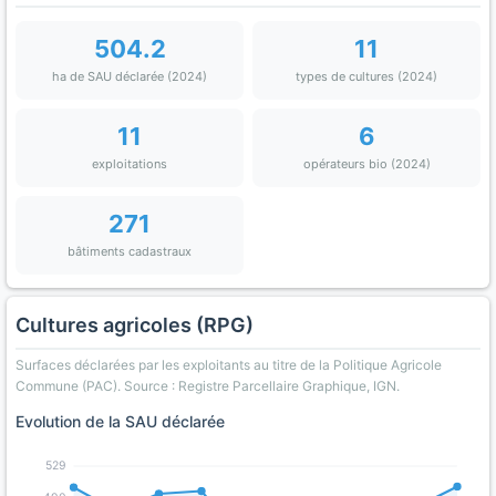
504.2
11
ha de SAU déclarée (2024)
types de cultures (2024)
11
6
exploitations
opérateurs bio (2024)
271
bâtiments cadastraux
Cultures agricoles (RPG)
Surfaces déclarées par les exploitants au titre de la Politique Agricole
Commune (PAC). Source : Registre Parcellaire Graphique, IGN.
Evolution de la SAU déclarée
529