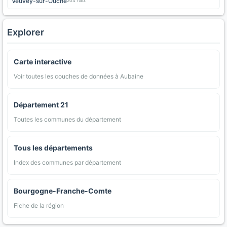
Veuvey-sur-Ouche
204 hab.
Explorer
Carte interactive
Voir toutes les couches de données à Aubaine
Département 21
Toutes les communes du département
Tous les départements
Index des communes par département
Bourgogne-Franche-Comte
Fiche de la région