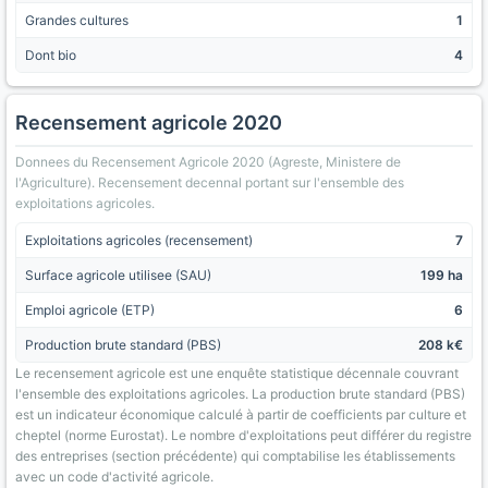
Grandes cultures
1
Dont bio
4
Recensement agricole 2020
Donnees du Recensement Agricole 2020 (Agreste, Ministere de
l'Agriculture). Recensement decennal portant sur l'ensemble des
exploitations agricoles.
Exploitations agricoles (recensement)
7
Surface agricole utilisee (SAU)
199 ha
Emploi agricole (ETP)
6
Production brute standard (PBS)
208 k€
Le recensement agricole est une enquête statistique décennale couvrant
l'ensemble des exploitations agricoles. La production brute standard (PBS)
est un indicateur économique calculé à partir de coefficients par culture et
cheptel (norme Eurostat). Le nombre d'exploitations peut différer du registre
des entreprises (section précédente) qui comptabilise les établissements
avec un code d'activité agricole.