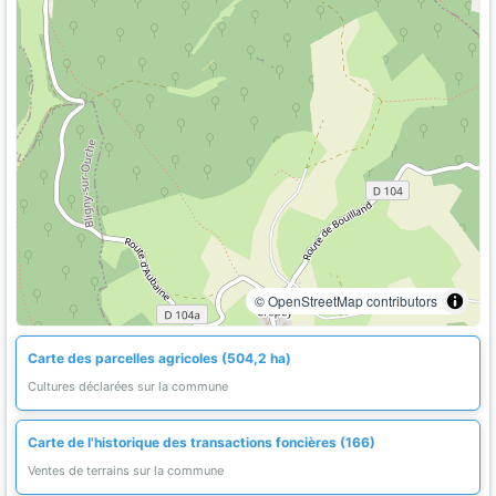
© OpenStreetMap contributors
Carte des parcelles agricoles (504,2 ha)
Cultures déclarées sur la commune
Carte de l'historique des transactions foncières (166)
Ventes de terrains sur la commune