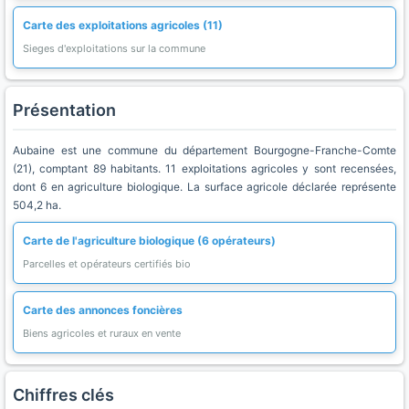
Carte des exploitations agricoles (11)
Sieges d'exploitations sur la commune
Présentation
Aubaine est une commune du département Bourgogne-Franche-Comte
(21), comptant 89 habitants. 11 exploitations agricoles y sont recensées,
dont 6 en agriculture biologique. La surface agricole déclarée représente
504,2 ha.
Carte de l'agriculture biologique (6 opérateurs)
Parcelles et opérateurs certifiés bio
Carte des annonces foncières
Biens agricoles et ruraux en vente
Chiffres clés