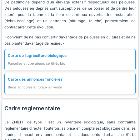
Ce patrimoine dépend d'un élevage extensif respectueux des pelouses.
Des pelouses en déprise sont susceptibles de se boiser et de perdre leur
intérêt pour la faune et la flore des milieux ouverts. Une restauration
(débroussaillage) et un entretien (pâturage, fauche) permettraient de
contrecarrer cette évolution.
Il convient de ne pas convertir davantage de pelouses en cultures et de ne
pas planter davantage de résineux.
Carte de l'agriculture biologique
Parcelles et opérateurs certifiés bio
Carte des annonces foncières
Biens agricoles et ruraux en vente
Cadre réglementaire
La ZNIEFF de type I est un inventaire ecologique, sans contrainte
reglementaire directe. Toutefois, sa prise en compte est obligatoire dans les
etudes d'impact environnemental et les documents d'urbanisme (PLU,