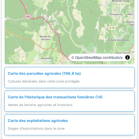
© OpenStreetMap contributors
Carte des parcelles agricoles (196,8 ha)
Cultures déclarées dans cette zone protégée
Carte de l'historique des transactions foncières (14)
Ventes de terrains agricoles et forestiers
Carte des exploitations agricoles
Sieges d'exploitations dans la zone