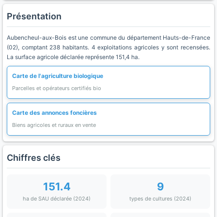
Présentation
Aubencheul-aux-Bois est une commune du département Hauts-de-France
(02), comptant 238 habitants. 4 exploitations agricoles y sont recensées.
La surface agricole déclarée représente 151,4 ha.
Carte de l'agriculture biologique
Parcelles et opérateurs certifiés bio
Carte des annonces foncières
Biens agricoles et ruraux en vente
Chiffres clés
151.4
9
ha de SAU déclarée (2024)
types de cultures (2024)