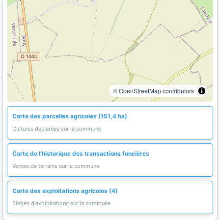
© OpenStreetMap contributors
Carte des parcelles agricoles (151,4 ha)
Cultures déclarées sur la commune
Carte de l'historique des transactions foncières
Ventes de terrains sur la commune
Carte des exploitations agricoles (4)
Sieges d'exploitations sur la commune