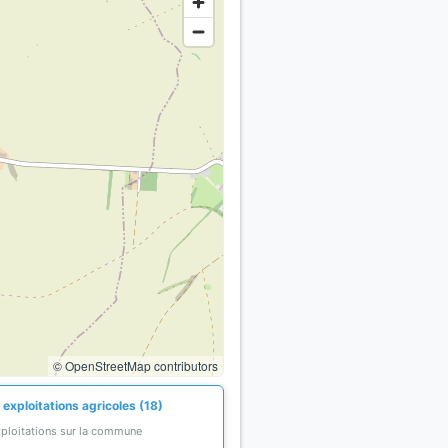
© OpenStreetMap contributors
exploitations agricoles (18)
xploitations sur la commune