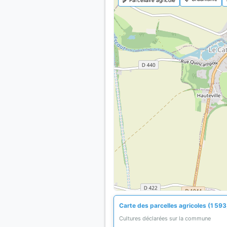
Carte des parcelles agricoles (1 593
Cultures déclarées sur la commune