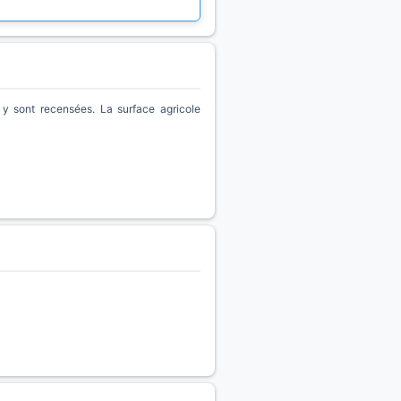
y sont recensées. La surface agricole