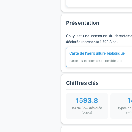
Présentation
Gouy est une commune du département 
déclarée représente 1 593,8 ha.
Carte de l'agriculture biologique
Parcelles et opérateurs certifiés bio
Chiffres clés
1593.8
1
ha de SAU déclarée
types de
(2024)
(20