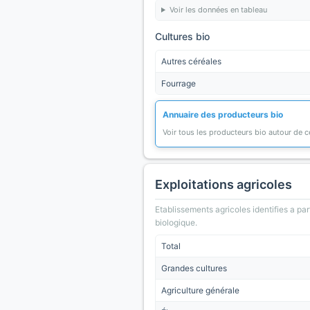
Voir les données en tableau
Cultures bio
Autres céréales
Fourrage
Annuaire des producteurs bio
Voir tous les producteurs bio autour de
Exploitations agricoles
Etablissements agricoles identifies a part
biologique.
Total
Grandes cultures
Agriculture générale