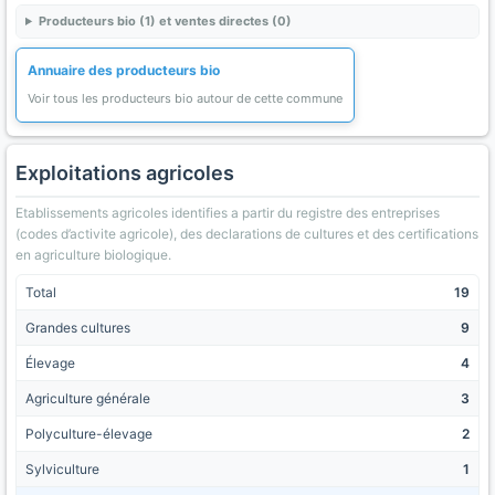
Producteurs bio (1) et ventes directes (0)
Annuaire des producteurs bio
Voir tous les producteurs bio autour de cette commune
Exploitations agricoles
Etablissements agricoles identifies a partir du registre des entreprises
(codes d’activite agricole), des declarations de cultures et des certifications
en agriculture biologique.
Total
19
Grandes cultures
9
Élevage
4
Agriculture générale
3
Polyculture-élevage
2
Sylviculture
1