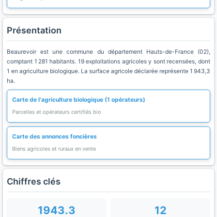
Présentation
Beaurevoir est une commune du département Hauts-de-France (02),
comptant 1 281 habitants. 19 exploitations agricoles y sont recensées, dont
1 en agriculture biologique. La surface agricole déclarée représente 1 943,3
ha.
Carte de l'agriculture biologique (1 opérateurs)
Parcelles et opérateurs certifiés bio
Carte des annonces foncières
Biens agricoles et ruraux en vente
Chiffres clés
1943.3
12