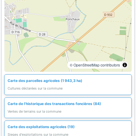
© OpenStreetMap contributors
Carte des parcelles agricoles (1 943,3 ha)
Cultures déclarées sur la commune
Carte de l'historique des transactions foncières (84)
Ventes de terrains sur la commune
Carte des exploitations agricoles (19)
Sieges d'exploitations sur la commune