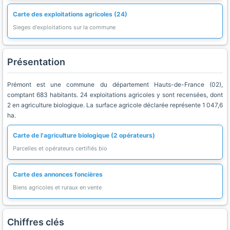
Carte des exploitations agricoles (24)
Sieges d'exploitations sur la commune
Présentation
Prémont est une commune du département Hauts-de-France (02),
comptant 683 habitants. 24 exploitations agricoles y sont recensées, dont
2 en agriculture biologique. La surface agricole déclarée représente 1 047,6
ha.
Carte de l'agriculture biologique (2 opérateurs)
Parcelles et opérateurs certifiés bio
Carte des annonces foncières
Biens agricoles et ruraux en vente
Chiffres clés