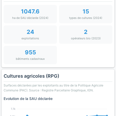
1047.6
15
ha de SAU déclarée (2024)
types de cultures (2024)
24
2
exploitations
opérateurs bio (2023)
955
bâtiments cadastraux
Cultures agricoles (RPG)
Surfaces déclarées par les exploitants au titre de la Politique Agricole
Commune (PAC). Source : Registre Parcellaire Graphique, IGN.
Evolution de la SAU déclarée
1.1k