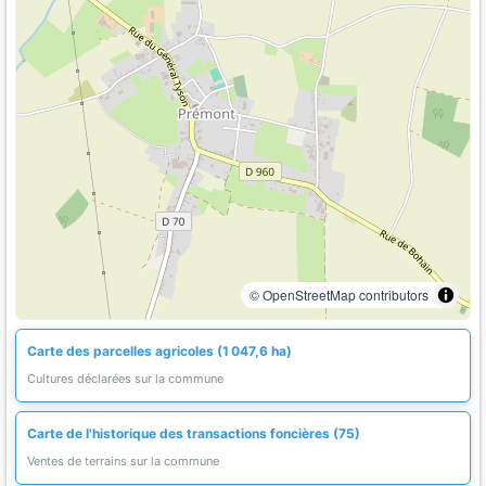
© OpenStreetMap contributors
Carte des parcelles agricoles (1 047,6 ha)
Cultures déclarées sur la commune
Carte de l'historique des transactions foncières (75)
Ventes de terrains sur la commune