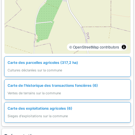
© OpenStreetMap contributors
Carte des parcelles agricoles (317,2 ha)
Cultures déclarées sur la commune
Carte de l'historique des transactions foncières (6)
Ventes de terrains sur la commune
Carte des exploitations agricoles (6)
Sieges d'exploitations sur la commune