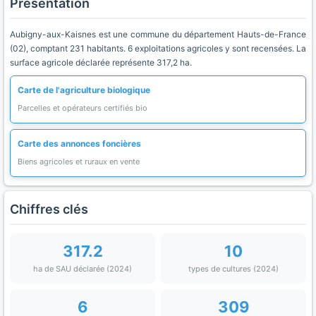
Présentation
Aubigny-aux-Kaisnes est une commune du département Hauts-de-France
(02), comptant 231 habitants. 6 exploitations agricoles y sont recensées. La
surface agricole déclarée représente 317,2 ha.
Carte de l'agriculture biologique
Parcelles et opérateurs certifiés bio
Carte des annonces foncières
Biens agricoles et ruraux en vente
Chiffres clés
317.2
10
ha de SAU déclarée (2024)
types de cultures (2024)
6
309