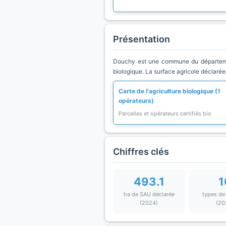
Présentation
Douchy est une commune du département
biologique. La surface agricole déclarée
Carte de l'agriculture biologique (1
opérateurs)
Parcelles et opérateurs certifiés bio
Chiffres clés
493.1
1
ha de SAU déclarée
types de
(2024)
(20