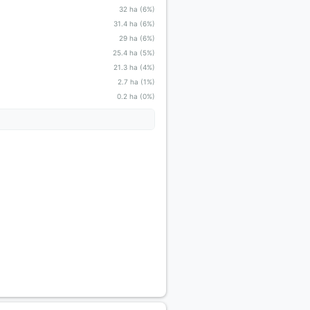
32 ha (6%)
31.4 ha (6%)
29 ha (6%)
25.4 ha (5%)
21.3 ha (4%)
2.7 ha (1%)
0.2 ha (0%)