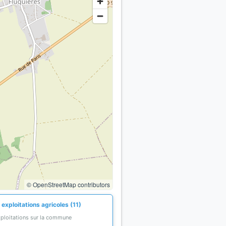
© OpenStreetMap contributors
exploitations agricoles (11)
xploitations sur la commune