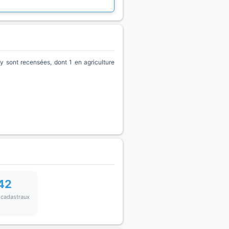
 sont recensées, dont 1 en agriculture
42
 cadastraux