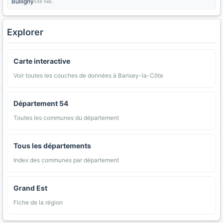
Bulligny
538 hab.
Explorer
Carte interactive
Voir toutes les couches de données à Barisey-la-Côte
Département 54
Toutes les communes du département
Tous les départements
Index des communes par département
Grand Est
Fiche de la région