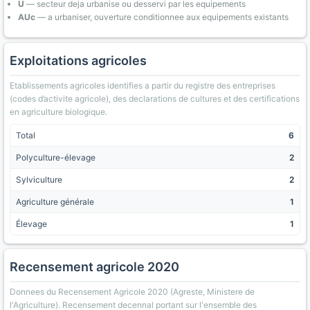
U
— secteur deja urbanise ou desservi par les equipements
AUc
— a urbaniser, ouverture conditionnee aux equipements existants
Exploitations agricoles
Etablissements agricoles identifies a partir du registre des entreprises
(codes d’activite agricole), des declarations de cultures et des certifications
en agriculture biologique.
Total
6
Polyculture-élevage
2
Sylviculture
2
Agriculture générale
1
Élevage
1
Recensement agricole 2020
Donnees du Recensement Agricole 2020 (Agreste, Ministere de
l'Agriculture). Recensement decennal portant sur l'ensemble des