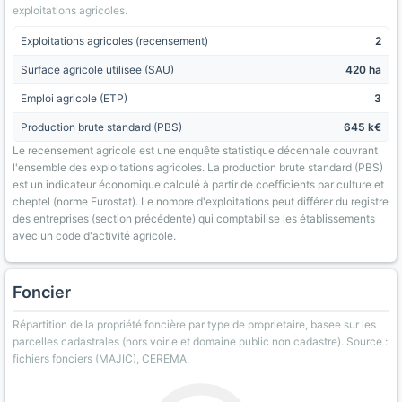
exploitations agricoles.
Exploitations agricoles (recensement)
2
Surface agricole utilisee (SAU)
420 ha
Emploi agricole (ETP)
3
Production brute standard (PBS)
645 k€
Le recensement agricole est une enquête statistique décennale couvrant
l'ensemble des exploitations agricoles. La production brute standard (PBS)
est un indicateur économique calculé à partir de coefficients par culture et
cheptel (norme Eurostat). Le nombre d'exploitations peut différer du registre
des entreprises (section précédente) qui comptabilise les établissements
avec un code d'activité agricole.
Foncier
Répartition de la propriété foncière par type de proprietaire, basee sur les
parcelles cadastrales (hors voirie et domaine public non cadastre). Source :
fichiers fonciers (MAJIC), CEREMA.