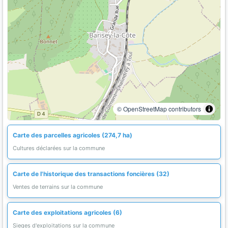
© OpenStreetMap contributors
Carte des parcelles agricoles (274,7 ha)
Cultures déclarées sur la commune
Carte de l'historique des transactions foncières (32)
Ventes de terrains sur la commune
Carte des exploitations agricoles (6)
Sieges d'exploitations sur la commune