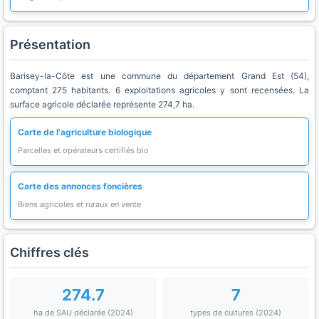
Présentation
Barisey-la-Côte est une commune du département Grand Est (54),
comptant 275 habitants. 6 exploitations agricoles y sont recensées. La
surface agricole déclarée représente 274,7 ha.
Carte de l'agriculture biologique
Parcelles et opérateurs certifiés bio
Carte des annonces foncières
Biens agricoles et ruraux en vente
Chiffres clés
274.7
7
ha de SAU déclarée (2024)
types de cultures (2024)