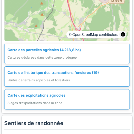
© OpenStreetMap contributors
Carte des parcelles agricoles (4 218,8 ha)
Cultures déclarées dans cette zone protégée
Carte de l'historique des transactions foncières (19)
Ventes de terrains agricoles et forestiers
Carte des exploitations agricoles
Sieges d'exploitations dans la zone
Sentiers de randonnée