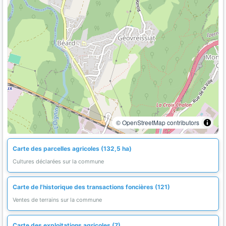
© OpenStreetMap contributors
Carte des parcelles agricoles (132,5 ha)
Cultures déclarées sur la commune
Carte de l'historique des transactions foncières (121)
Ventes de terrains sur la commune
Carte des exploitations agricoles (7)