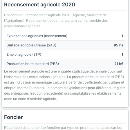
Recensement agricole 2020
Donnees du Recensement Agricole 2020 (Agreste, Ministere de
l'Agriculture). Recensement decennal portant sur l'ensemble des
exploitations agricoles.
Exploitations agricoles (recensement)
1
Surface agricole utilisee (SAU)
85 ha
Emploi agricole (ETP)
1
Production brute standard (PBS)
21 k€
Le recensement agricole est une enquête statistique décennale couvrant
l'ensemble des exploitations agricoles. La production brute standard (PBS)
est un indicateur économique calculé à partir de coefficients par culture et
cheptel (norme Eurostat). Le nombre d'exploitations peut différer du registre
des entreprises (section précédente) qui comptabilise les établissements
avec un code d'activité agricole.
Foncier
Répartition de la propriété foncière par type de proprietaire, basee sur les