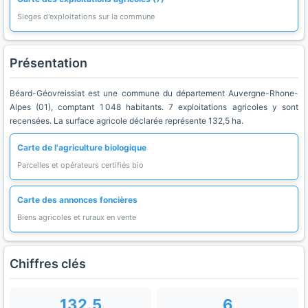
Sieges d'exploitations sur la commune
Présentation
Béard-Géovreissiat est une commune du département Auvergne-Rhone-
Alpes (01), comptant 1 048 habitants. 7 exploitations agricoles y sont
recensées. La surface agricole déclarée représente 132,5 ha.
Carte de l'agriculture biologique
Parcelles et opérateurs certifiés bio
Carte des annonces foncières
Biens agricoles et ruraux en vente
Chiffres clés
132.5
6