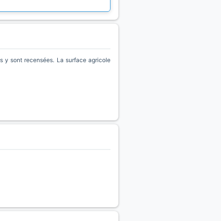
 y sont recensées. La surface agricole