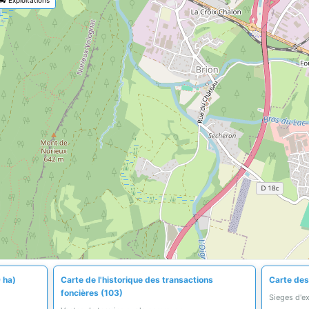
 ha)
Carte de l'historique des transactions
Carte des 
foncières (103)
Sieges d'e