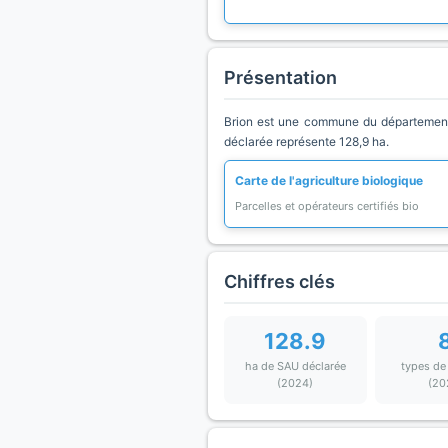
Présentation
Brion est une commune du département 
déclarée représente 128,9 ha.
Carte de l'agriculture biologique
Parcelles et opérateurs certifiés bio
Chiffres clés
128.9
ha de SAU déclarée
types de
(2024)
(20