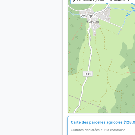
Carte des parcelles agricoles (128,9
Cultures déclarées sur la commune