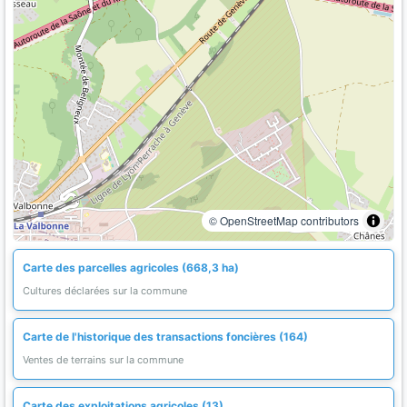
© OpenStreetMap contributors
Carte des parcelles agricoles (668,3 ha)
Cultures déclarées sur la commune
Carte de l'historique des transactions foncières (164)
Ventes de terrains sur la commune
Carte des exploitations agricoles (13)