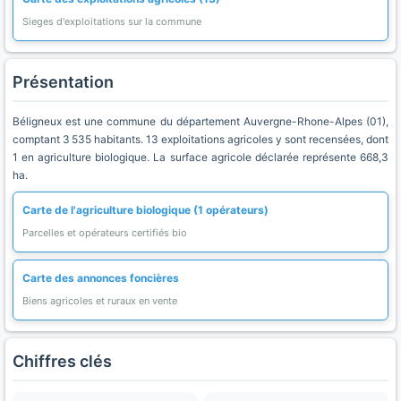
Sieges d'exploitations sur la commune
Présentation
Béligneux est une commune du département Auvergne-Rhone-Alpes (01),
comptant 3 535 habitants. 13 exploitations agricoles y sont recensées, dont
1 en agriculture biologique. La surface agricole déclarée représente 668,3
ha.
Carte de l'agriculture biologique (1 opérateurs)
Parcelles et opérateurs certifiés bio
Carte des annonces foncières
Biens agricoles et ruraux en vente
Chiffres clés