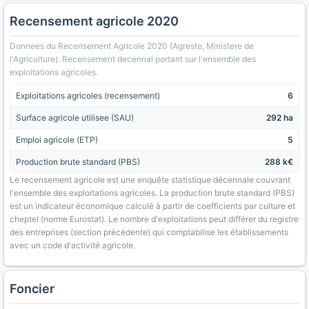
Recensement agricole 2020
Donnees du Recensement Agricole 2020 (Agreste, Ministere de
l'Agriculture). Recensement decennal portant sur l'ensemble des
exploitations agricoles.
Exploitations agricoles (recensement)
6
Surface agricole utilisee (SAU)
292 ha
Emploi agricole (ETP)
5
Production brute standard (PBS)
288 k€
Le recensement agricole est une enquête statistique décennale couvrant
l'ensemble des exploitations agricoles. La production brute standard (PBS)
est un indicateur économique calculé à partir de coefficients par culture et
cheptel (norme Eurostat). Le nombre d'exploitations peut différer du registre
des entreprises (section précédente) qui comptabilise les établissements
avec un code d'activité agricole.
Foncier