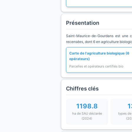
Présentation
Saint-Maurice-de-Gourdans est une c
recensées, dont 6 en agriculture biologi
Carte de l'agriculture biologique (6
opérateurs)
Parcelles et opérateurs certifiés bio
Chiffres clés
1198.8
1
ha de SAU déclarée
types de
(2024)
(20