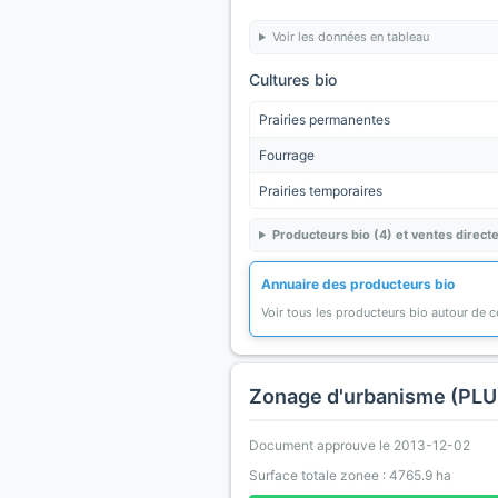
Voir les données en tableau
Cultures bio
Prairies permanentes
Fourrage
Prairies temporaires
Producteurs bio (4) et ventes directe
Annuaire des producteurs bio
Voir tous les producteurs bio autour de
Zonage d'urbanisme (PLU
Document approuve le 2013-12-02
Surface totale zonee : 4765.9 ha