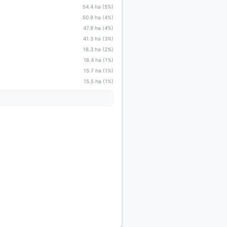
54.4 ha (5%)
50.9 ha (4%)
47.9 ha (4%)
41.3 ha (3%)
18.3 ha (2%)
16.4 ha (1%)
15.7 ha (1%)
15.5 ha (1%)