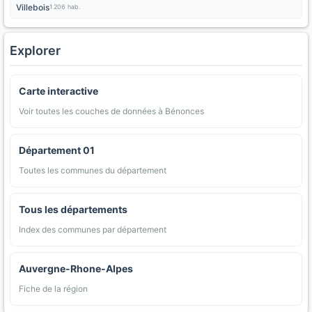
Villebois
1 206 hab.
Explorer
Carte interactive
Voir toutes les couches de données à Bénonces
Département 01
Toutes les communes du département
Tous les départements
Index des communes par département
Auvergne-Rhone-Alpes
Fiche de la région