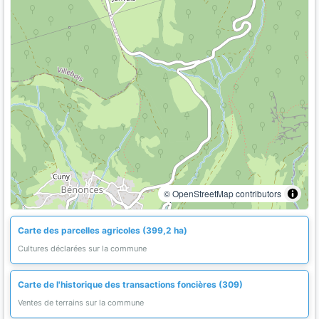
© OpenStreetMap contributors
Carte des parcelles agricoles (399,2 ha)
Cultures déclarées sur la commune
Carte de l'historique des transactions foncières (309)
Ventes de terrains sur la commune