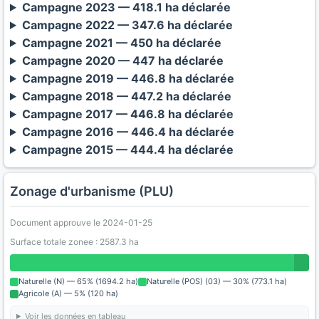
Campagne 2023 — 418.1 ha déclarée
Campagne 2022 — 347.6 ha déclarée
Campagne 2021 — 450 ha déclarée
Campagne 2020 — 447 ha déclarée
Campagne 2019 — 446.8 ha déclarée
Campagne 2018 — 447.2 ha déclarée
Campagne 2017 — 446.8 ha déclarée
Campagne 2016 — 446.4 ha déclarée
Campagne 2015 — 444.4 ha déclarée
Zonage d'urbanisme (PLU)
Document approuve le 2024-01-25
Surface totale zonee : 2587.3 ha
Naturelle (N) — 65% (1694.2 ha)
Naturelle (POS) (03) — 30% (773.1 ha)
Agricole (A) — 5% (120 ha)
Voir les données en tableau