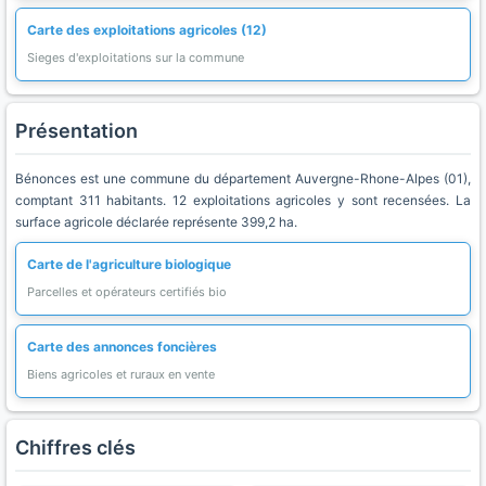
Carte des exploitations agricoles (12)
Sieges d'exploitations sur la commune
Présentation
Bénonces est une commune du département Auvergne-Rhone-Alpes (01),
comptant 311 habitants. 12 exploitations agricoles y sont recensées. La
surface agricole déclarée représente 399,2 ha.
Carte de l'agriculture biologique
Parcelles et opérateurs certifiés bio
Carte des annonces foncières
Biens agricoles et ruraux en vente
Chiffres clés