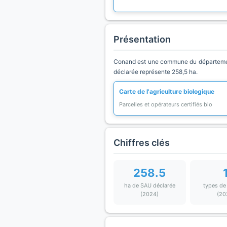
Présentation
Conand est une commune du département 
déclarée représente 258,5 ha.
Carte de l'agriculture biologique
Parcelles et opérateurs certifiés bio
Chiffres clés
258.5
ha de SAU déclarée
types de
(2024)
(20