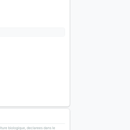
lture biologique, declarees dans le