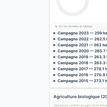
Voir les données en tableau
Campagne 2023 — 259 ha
Campagne 2022 — 262.5 h
Campagne 2021 — 263 ha
Campagne 2020 — 265.7 h
Campagne 2019 — 263.3 h
Campagne 2018 — 263.3 h
Campagne 2017 — 270.1 h
Campagne 2016 — 270.9 h
Campagne 2015 — 273.1 h
Agriculture biologique (2
Operateurs certifies en agriculture biolo