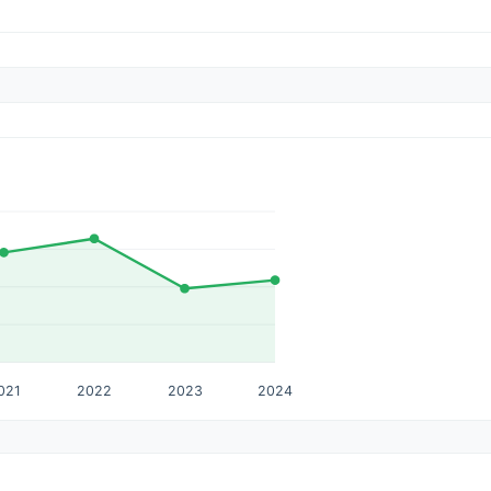
021
2022
2023
2024