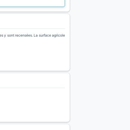
 y sont recensées. La surface agricole