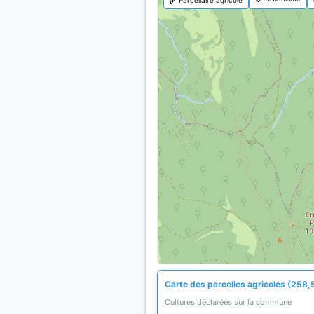
Carte des parcelles agricoles (258,
Cultures déclarées sur la commune