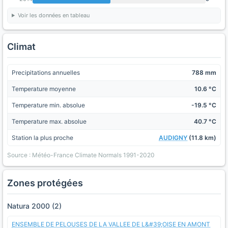
Voir les données en tableau
Climat
Precipitations annuelles
788 mm
Temperature moyenne
10.6 °C
Temperature min. absolue
-19.5 °C
Temperature max. absolue
40.7 °C
Station la plus proche
AUDIGNY
(11.8 km)
Source : Météo-France Climate Normals 1991-2020
Zones protégées
Natura 2000 (2)
ENSEMBLE DE PELOUSES DE LA VALLEE DE L&#39;OISE EN AMONT