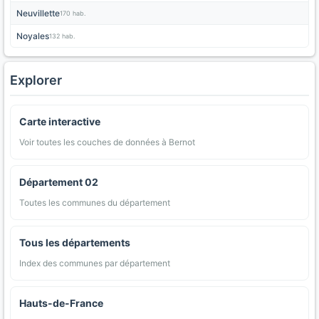
Neuvillette
170 hab.
Noyales
132 hab.
Explorer
Carte interactive
Voir toutes les couches de données à Bernot
Département 02
Toutes les communes du département
Tous les départements
Index des communes par département
Hauts-de-France