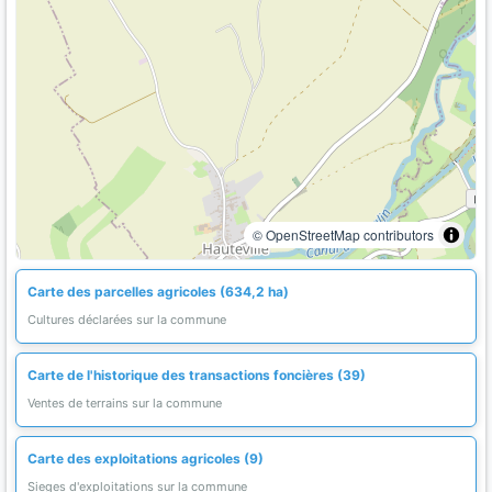
© OpenStreetMap contributors
Carte des parcelles agricoles (634,2 ha)
Cultures déclarées sur la commune
Carte de l'historique des transactions foncières (39)
Ventes de terrains sur la commune
Carte des exploitations agricoles (9)
Sieges d'exploitations sur la commune