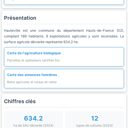
Présentation
Hauteville est une commune du département Hauts-de-France (02),
comptant 189 habitants. 9 exploitations agricoles y sont recensées. La
surface agricole déclarée représente 634,2 ha.
Carte de l'agriculture biologique
Parcelles et opérateurs certifiés bio
Carte des annonces foncières
Biens agricoles et ruraux en vente
Chiffres clés
634.2
12
ha de SAU déclarée (2024)
types de cultures (2024)