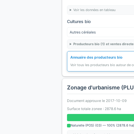
Voir les données en tableau
Cultures bio
Autres céréales
Producteurs bio (1) et ventes directe
Annuaire des producteurs bio
Voir tous les producteurs bio autour de
Zonage d'urbanisme (PLU
Document approuve le 2017-10-09
Surface totale zonee : 2878.6 ha
Naturelle (POS) (03) — 100% (2878.6 ha