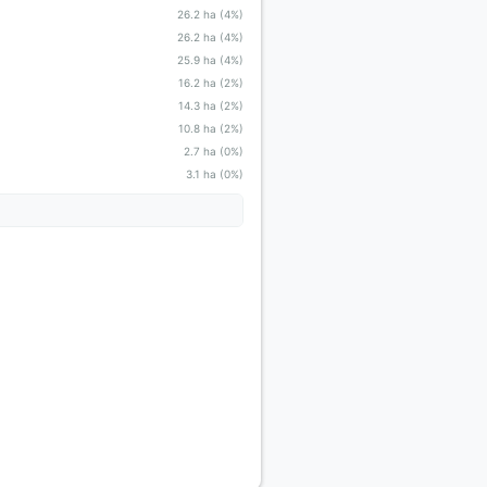
26.2 ha (4%)
26.2 ha (4%)
25.9 ha (4%)
16.2 ha (2%)
14.3 ha (2%)
10.8 ha (2%)
2.7 ha (0%)
3.1 ha (0%)