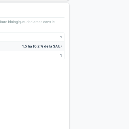
lture biologique, declarees dans le
1
1.5 ha (0.2 % de la SAU)
1