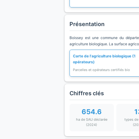
Présentation
Boissey est une commune du départeme
agriculture biologique. La surface agric
Carte de l'agriculture biologique (1
opérateurs)
Parcelles et opérateurs certifiés bio
Chiffres clés
654.6
1
ha de SAU déclarée
types de
(2024)
(20