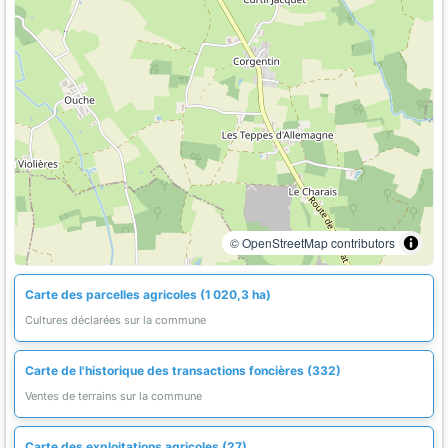
© OpenStreetMap contributors
Carte des parcelles agricoles (1 020,3 ha)
Cultures déclarées sur la commune
Carte de l'historique des transactions foncières (332)
Ventes de terrains sur la commune
Carte des exploitations agricoles (27)