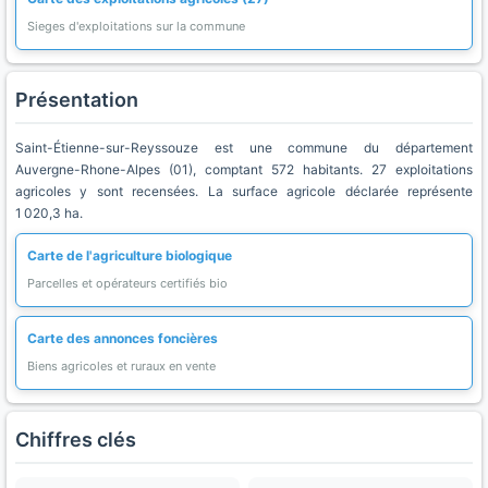
Sieges d'exploitations sur la commune
Présentation
Saint-Étienne-sur-Reyssouze est une commune du département
Auvergne-Rhone-Alpes (01), comptant 572 habitants. 27 exploitations
agricoles y sont recensées. La surface agricole déclarée représente
1 020,3 ha.
Carte de l'agriculture biologique
Parcelles et opérateurs certifiés bio
Carte des annonces foncières
Biens agricoles et ruraux en vente
Chiffres clés