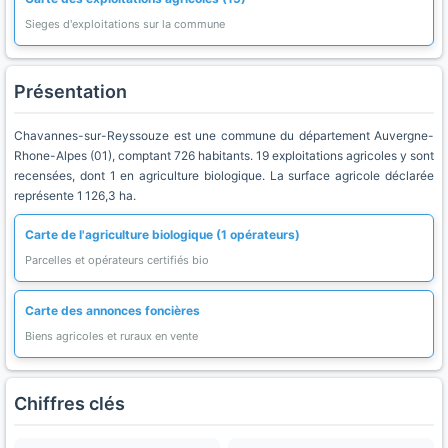
Sieges d'exploitations sur la commune
Présentation
Chavannes-sur-Reyssouze est une commune du département Auvergne-
Rhone-Alpes (01), comptant 726 habitants. 19 exploitations agricoles y sont
recensées, dont 1 en agriculture biologique. La surface agricole déclarée
représente 1 126,3 ha.
Carte de l'agriculture biologique (1 opérateurs)
Parcelles et opérateurs certifiés bio
Carte des annonces foncières
Biens agricoles et ruraux en vente
Chiffres clés