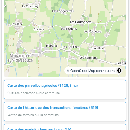
© OpenStreetMap contributors
Carte des parcelles agricoles (1 126,3 ha)
Cultures déclarées sur la commune
Carte de l'historique des transactions foncières (519)
Ventes de terrains sur la commune
Carte des exploitations agricoles (19)