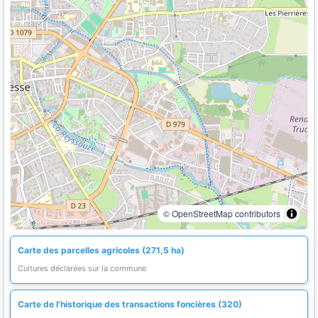
© OpenStreetMap contributors
Carte des parcelles agricoles (271,5 ha)
Cultures déclarées sur la commune
Carte de l'historique des transactions foncières (320)