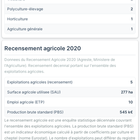
Polyculture-élevage
2
Horticulture
1
Agriculture générale
1
Recensement agricole 2020
Donnees du Recensement Agricole 2020 (Agreste, Ministere de
l'Agriculture). Recensement decennal portant sur l'ensemble des
exploitations agricoles.
Exploitations agricoles (recensement)
5
Surface agricole utilisee (SAU)
277 ha
Emploi agricole (ETP)
10
Production brute standard (PBS)
545 k€
Le recensement agricole est une enquête statistique décennale couvrant
l'ensemble des exploitations agricoles. La production brute standard (PBS)
est un indicateur économique calculé à partir de coefficients par culture et
cheptel (norme Eurostat). Le nombre d'exploitations peut différer du registre