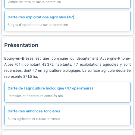
Ventes de terrains sur la commune
Carte des exploitations agricoles (47)
Sieges d'exploitations sur la commune
Présentation
Bourg-en-Bresse est une commune du département Auvergne-Rhone-
Alpes (01), comptant 42 372 habitants. 47 exploitations agricoles y sont
recensées, dont 47 en agriculture biologique. La surface agricole déclarée
représente 271,5 ha.
Carte de l'agriculture biologique (47 opérateurs)
Parcelles et opérateurs certifiés bio
Carte des annonces foncières
Biens agricoles et ruraux en vente