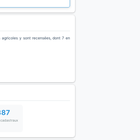
agricoles y sont recensées, dont 7 en
387
 cadastraux