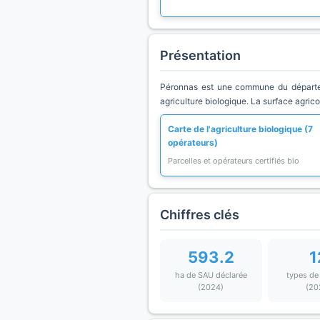
Présentation
Péronnas est une commune du départem
agriculture biologique. La surface agric
Carte de l'agriculture biologique (7
opérateurs)
Parcelles et opérateurs certifiés bio
Chiffres clés
593.2
1
ha de SAU déclarée
types de
(2024)
(20