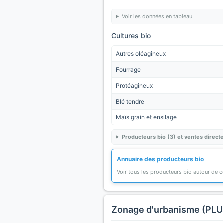
Voir les données en tableau
Cultures bio
Autres oléagineux
Fourrage
Protéagineux
Blé tendre
Maïs grain et ensilage
Producteurs bio (3) et ventes directe
Annuaire des producteurs bio
Voir tous les producteurs bio autour de
Zonage d'urbanisme (PLU