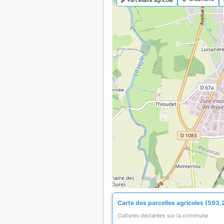
Carte des parcelles agricoles (593,
Cultures déclarées sur la commune