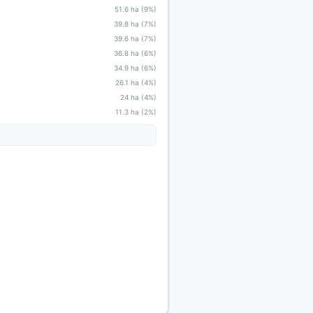
51.6 ha (9%)
39.8 ha (7%)
39.6 ha (7%)
36.8 ha (6%)
34.9 ha (6%)
26.1 ha (4%)
24 ha (4%)
11.3 ha (2%)