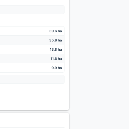
39.6 ha
35.8 ha
13.8 ha
11.6 ha
9.9 ha