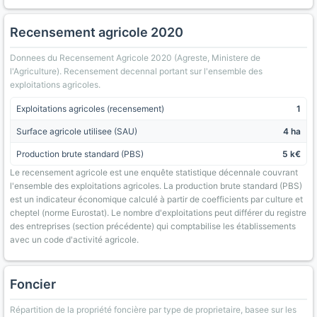
Recensement agricole 2020
Donnees du Recensement Agricole 2020 (Agreste, Ministere de
l'Agriculture). Recensement decennal portant sur l'ensemble des
exploitations agricoles.
Exploitations agricoles (recensement)
1
Surface agricole utilisee (SAU)
4 ha
Production brute standard (PBS)
5 k€
Le recensement agricole est une enquête statistique décennale couvrant
l'ensemble des exploitations agricoles. La production brute standard (PBS)
est un indicateur économique calculé à partir de coefficients par culture et
cheptel (norme Eurostat). Le nombre d'exploitations peut différer du registre
des entreprises (section précédente) qui comptabilise les établissements
avec un code d'activité agricole.
Foncier
Répartition de la propriété foncière par type de proprietaire, basee sur les