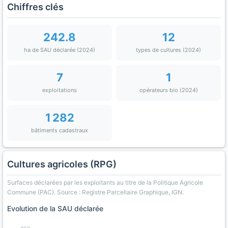
Chiffres clés
242.8
12
ha de SAU déclarée (2024)
types de cultures (2024)
7
1
exploitations
opérateurs bio (2024)
1 282
bâtiments cadastraux
Cultures agricoles (RPG)
Surfaces déclarées par les exploitants au titre de la Politique Agricole
Commune (PAC). Source : Registre Parcellaire Graphique, IGN.
Evolution de la SAU déclarée