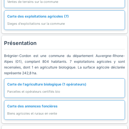
Ventes de terrains sur la commune
Carte des exploitations agricoles (7)
Sieges d'exploitations sur la commune
Présentation
Brégnier-Cordon est une commune du département Auvergne-Rhone-
Alpes (01), comptant 804 habitants. 7 exploitations agricoles y sont
recensées, dont 1 en agriculture biologique. La surface agricole déclarée
représente 242,8 ha.
Carte de l'agriculture biologique (1 opérateurs)
Parcelles et opérateurs certifiés bio
Carte des annonces foncières
Biens agricoles et ruraux en vente