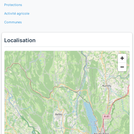
Protections
Activité agricole
Communes
Localisation