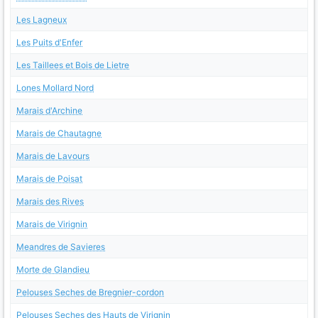
Les Lagneux
Les Puits d'Enfer
Les Taillees et Bois de Lietre
Lones Mollard Nord
Marais d'Archine
Marais de Chautagne
Marais de Lavours
Marais de Poisat
Marais des Rives
Marais de Virignin
Meandres de Savieres
Morte de Glandieu
Pelouses Seches de Bregnier-cordon
Pelouses Seches des Hauts de Virignin