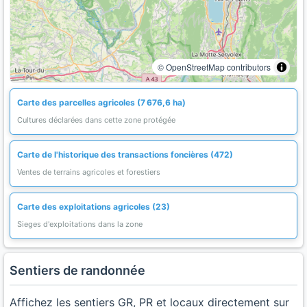
© OpenStreetMap contributors
Carte des parcelles agricoles (7 676,6 ha)
Cultures déclarées dans cette zone protégée
Carte de l'historique des transactions foncières (472)
Ventes de terrains agricoles et forestiers
Carte des exploitations agricoles (23)
Sieges d'exploitations dans la zone
Sentiers de randonnée
Affichez les sentiers GR, PR et locaux directement sur