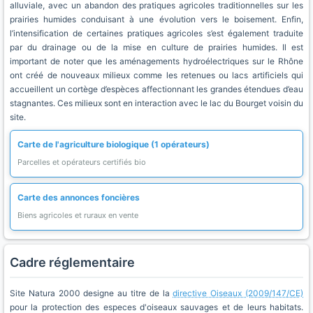
alluviale, avec un abandon des pratiques agricoles traditionnelles sur les
prairies humides conduisant à une évolution vers le boisement. Enfin,
l’intensification de certaines pratiques agricoles s’est également traduite
par du drainage ou de la mise en culture de prairies humides. Il est
important de noter que les aménagements hydroélectriques sur le Rhône
ont créé de nouveaux milieux comme les retenues ou lacs artificiels qui
accueillent un cortège d’espèces affectionnant les grandes étendues d’eau
stagnantes. Ces milieux sont en interaction avec le lac du Bourget voisin du
site.
Carte de l'agriculture biologique (1 opérateurs)
Parcelles et opérateurs certifiés bio
Carte des annonces foncières
Biens agricoles et ruraux en vente
Cadre réglementaire
Site Natura 2000 designe au titre de la
directive Oiseaux (2009/147/CE)
pour la protection des especes d'oiseaux sauvages et de leurs habitats.