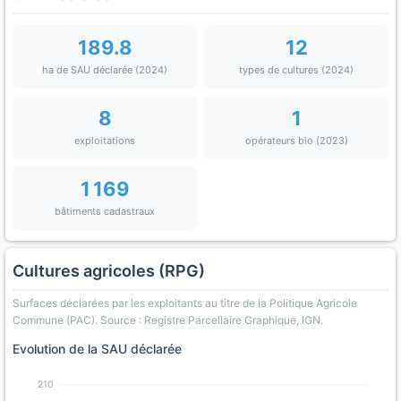
189.8
12
ha de SAU déclarée (2024)
types de cultures (2024)
8
1
exploitations
opérateurs bio (2023)
1 169
bâtiments cadastraux
Cultures agricoles (RPG)
Surfaces déclarées par les exploitants au titre de la Politique Agricole
Commune (PAC). Source : Registre Parcellaire Graphique, IGN.
Evolution de la SAU déclarée
210