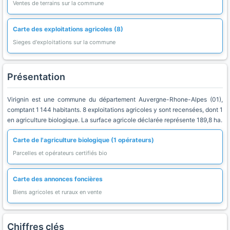
Ventes de terrains sur la commune
Carte des exploitations agricoles (8)
Sieges d'exploitations sur la commune
Présentation
Virignin est une commune du département Auvergne-Rhone-Alpes (01),
comptant 1 144 habitants. 8 exploitations agricoles y sont recensées, dont 1
en agriculture biologique. La surface agricole déclarée représente 189,8 ha.
Carte de l'agriculture biologique (1 opérateurs)
Parcelles et opérateurs certifiés bio
Carte des annonces foncières
Biens agricoles et ruraux en vente
Chiffres clés