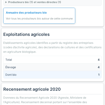
Producteurs bio (1) et ventes directes (1)
Annuaire des producteurs bio
Voir tous les producteurs bio autour de cette commune
Exploitations agricoles
Etablissements agricoles identifies a partir du registre des entreprises
(codes d’activite agricole), des declarations de cultures et des certifications
en agriculture biologique.
Total
4
Élevage
4
Dont bio
1
Recensement agricole 2020
Donnees du Recensement Agricole 2020 (Agreste, Ministere de
l'Agriculture). Recensement decennal portant sur l'ensemble des