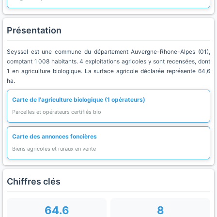
Présentation
Seyssel est une commune du département Auvergne-Rhone-Alpes (01),
comptant 1 008 habitants. 4 exploitations agricoles y sont recensées, dont
1 en agriculture biologique. La surface agricole déclarée représente 64,6
ha.
Carte de l'agriculture biologique (1 opérateurs)
Parcelles et opérateurs certifiés bio
Carte des annonces foncières
Biens agricoles et ruraux en vente
Chiffres clés
64.6
8