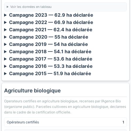
Voir les données en tableau
Campagne 2023 — 62.9 ha déclarée
Campagne 2022 — 66.9 ha déclarée
Campagne 2021 — 62.4 ha déclarée
Campagne 2020 — 55 ha déclarée
Campagne 2019 — 54 ha déclarée
Campagne 2018 — 54.1 ha déclarée
Campagne 2017 — 53.6 ha déclarée
Campagne 2016 — 53.3 ha déclarée
Campagne 2015 — 51.9 ha déclarée
Agriculture biologique
Operateurs certifies en agriculture biologique, recenses par l’Agence Bio
(organisme public). Parcelles cultivees en agriculture biologique, declarees
dans le cadre de la certification officielle.
Opérateurs certifiés
1