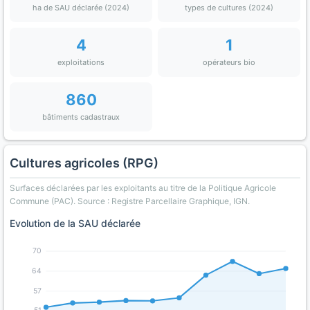
ha de SAU déclarée (2024)
types de cultures (2024)
4
1
exploitations
opérateurs bio
860
bâtiments cadastraux
Cultures agricoles (RPG)
Surfaces déclarées par les exploitants au titre de la Politique Agricole
Commune (PAC). Source : Registre Parcellaire Graphique, IGN.
Evolution de la SAU déclarée
70
64
57