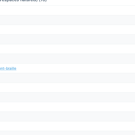
nt-braille