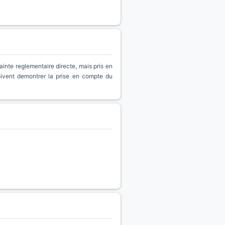
inte reglementaire directe, mais pris en
oivent demontrer la prise en compte du