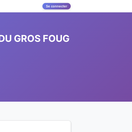
Se connecter
 DU GROS FOUG