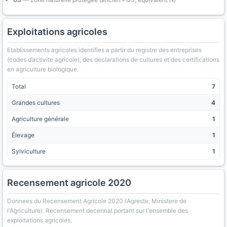
Exploitations agricoles
Etablissements agricoles identifies a partir du registre des entreprises
(codes d’activite agricole), des declarations de cultures et des certifications
en agriculture biologique.
Total
7
Grandes cultures
4
Agriculture générale
1
Élevage
1
Sylviculture
1
Recensement agricole 2020
Donnees du Recensement Agricole 2020 (Agreste, Ministere de
l'Agriculture). Recensement decennal portant sur l'ensemble des
exploitations agricoles.