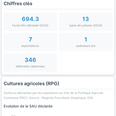
Chiffres clés
694.3
13
ha de SAU déclarée (2024)
types de cultures (2024)
7
1
exploitations
opérateurs bio
346
bâtiments cadastraux
Cultures agricoles (RPG)
Surfaces déclarées par les exploitants au titre de la Politique Agricole
Commune (PAC). Source : Registre Parcellaire Graphique, IGN.
Evolution de la SAU déclarée