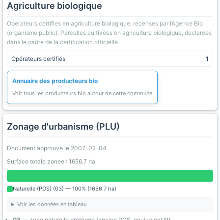
Agriculture biologique
Operateurs certifies en agriculture biologique, recenses par l’Agence Bio
(organisme public). Parcelles cultivees en agriculture biologique, declarees
dans le cadre de la certification officielle.
Opérateurs certifiés
1
Annuaire des producteurs bio
Voir tous les producteurs bio autour de cette commune
Zonage d'urbanisme (PLU)
Document approuve le 2007-02-04
Surface totale zonee : 1656.7 ha
Naturelle (POS) (03) — 100% (1656.7 ha)
Voir les données en tableau
03
— zone naturelle protégée (ancien POS, equivalent N)