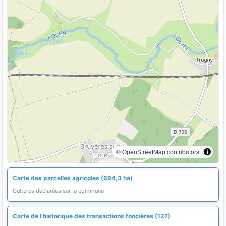
© OpenStreetMap contributors
Carte des parcelles agricoles (694,3 ha)
Cultures déclarées sur la commune
Carte de l'historique des transactions foncières (127)