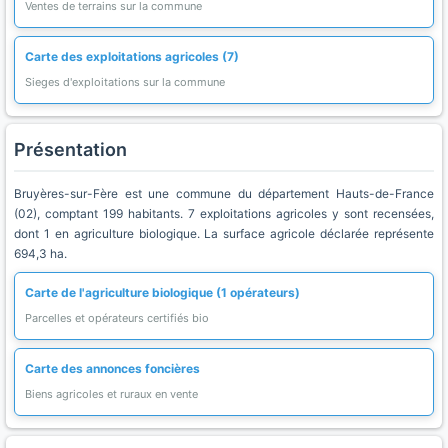
Ventes de terrains sur la commune
Carte des exploitations agricoles (7)
Sieges d'exploitations sur la commune
Présentation
Bruyères-sur-Fère est une commune du département Hauts-de-France
(02), comptant 199 habitants. 7 exploitations agricoles y sont recensées,
dont 1 en agriculture biologique. La surface agricole déclarée représente
694,3 ha.
Carte de l'agriculture biologique (1 opérateurs)
Parcelles et opérateurs certifiés bio
Carte des annonces foncières
Biens agricoles et ruraux en vente