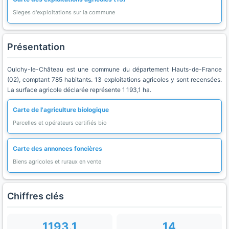
Sieges d'exploitations sur la commune
Présentation
Oulchy-le-Château est une commune du département Hauts-de-France
(02), comptant 785 habitants. 13 exploitations agricoles y sont recensées.
La surface agricole déclarée représente 1 193,1 ha.
Carte de l'agriculture biologique
Parcelles et opérateurs certifiés bio
Carte des annonces foncières
Biens agricoles et ruraux en vente
Chiffres clés
1193.1
14