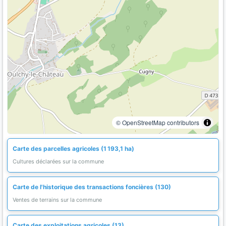
© OpenStreetMap contributors
Carte des parcelles agricoles (1 193,1 ha)
Cultures déclarées sur la commune
Carte de l'historique des transactions foncières (130)
Ventes de terrains sur la commune
Carte des exploitations agricoles (13)