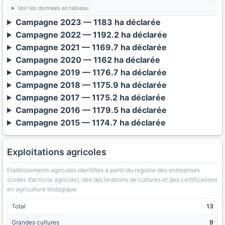
Voir les données en tableau
Campagne 2023 — 1183 ha déclarée
Campagne 2022 — 1192.2 ha déclarée
Campagne 2021 — 1169.7 ha déclarée
Campagne 2020 — 1162 ha déclarée
Campagne 2019 — 1176.7 ha déclarée
Campagne 2018 — 1175.9 ha déclarée
Campagne 2017 — 1175.2 ha déclarée
Campagne 2016 — 1179.5 ha déclarée
Campagne 2015 — 1174.7 ha déclarée
Exploitations agricoles
Etablissements agricoles identifies a partir du registre des entreprises
(codes d’activite agricole), des declarations de cultures et des certifications
en agriculture biologique.
Total
13
Grandes cultures
9