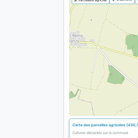
Carte des parcelles agricoles (430,
Cultures déclarées sur la commune