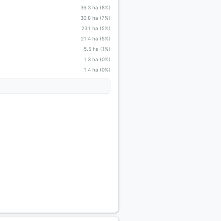
36.3 ha (8%)
30.8 ha (7%)
23.1 ha (5%)
21.4 ha (5%)
5.5 ha (1%)
1.3 ha (0%)
1.4 ha (0%)