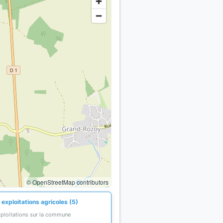
© OpenStreetMap contributors
exploitations agricoles (5)
xploitations sur la commune