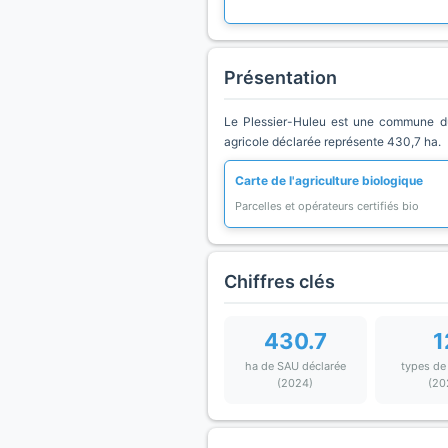
Présentation
Le Plessier-Huleu est une commune du 
agricole déclarée représente 430,7 ha.
Carte de l'agriculture biologique
Parcelles et opérateurs certifiés bio
Chiffres clés
430.7
1
ha de SAU déclarée
types de
(2024)
(20