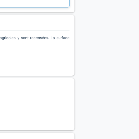
gricoles y sont recensées. La surface