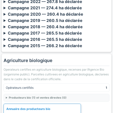
Campagne 2022 — 267.8 ha déclarée
Campagne 2021 — 274.4 ha déclarée
Campagne 2020 — 260.4 ha déclarée
Campagne 2019 — 260.5 ha déclarée
Campagne 2018 — 260.4 ha déclarée
Campagne 2017 — 265.5 ha déclarée
Campagne 2016 — 265.5 ha déclarée
Campagne 2015 — 266.2 ha déclarée
Agriculture biologique
Operateurs certifies en agriculture biologique, recenses par l’Agence Bio
(organisme public). Parcelles cultivees en agriculture biologique, declarees
dans le cadre de la certification officielle.
Opérateurs certifiés
1
Producteurs bio (1) et ventes directes (0)
Annuaire des producteurs bio