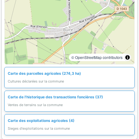
© OpenStreetMap contributors
Carte des parcelles agricoles (274,3 ha)
Cultures déclarées sur la commune
Carte de l'historique des transactions foncières (37)
Ventes de terrains sur la commune
Carte des exploitations agricoles (4)
Sieges d'exploitations sur la commune