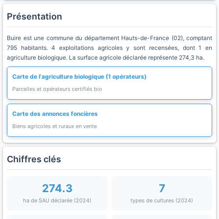
Présentation
Buire est une commune du département Hauts-de-France (02), comptant
795 habitants. 4 exploitations agricoles y sont recensées, dont 1 en
agriculture biologique. La surface agricole déclarée représente 274,3 ha.
Carte de l'agriculture biologique (1 opérateurs)
Parcelles et opérateurs certifiés bio
Carte des annonces foncières
Biens agricoles et ruraux en vente
Chiffres clés
274.3
7
ha de SAU déclarée (2024)
types de cultures (2024)