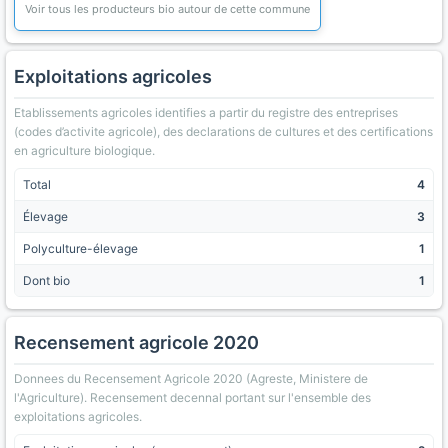
Voir tous les producteurs bio autour de cette commune
Exploitations agricoles
Etablissements agricoles identifies a partir du registre des entreprises
(codes d’activite agricole), des declarations de cultures et des certifications
en agriculture biologique.
Total
4
Élevage
3
Polyculture-élevage
1
Dont bio
1
Recensement agricole 2020
Donnees du Recensement Agricole 2020 (Agreste, Ministere de
l'Agriculture). Recensement decennal portant sur l'ensemble des
exploitations agricoles.