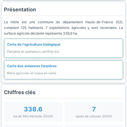
Présentation
La Hérie est une commune du département Hauts-de-France (02),
comptant 125 habitants. 7 exploitations agricoles y sont recensées. La
surface agricole déclarée représente 338,6 ha.
Carte de l'agriculture biologique
Parcelles et opérateurs certifiés bio
Carte des annonces foncières
Biens agricoles et ruraux en vente
Chiffres clés
338.6
7
ha de SAU déclarée (2024)
types de cultures (2024)