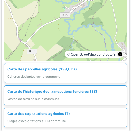
© OpenStreetMap contributors
Carte des parcelles agricoles (338,6 ha)
Cultures déclarées sur la commune
Carte de l'historique des transactions foncières (38)
Ventes de terrains sur la commune
Carte des exploitations agricoles (7)
Sieges d'exploitations sur la commune