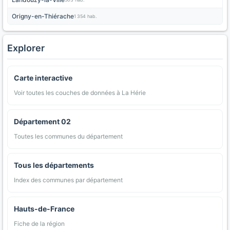
Origny-en-Thiérache
1 354 hab.
Explorer
Carte interactive
Voir toutes les couches de données à La Hérie
Département 02
Toutes les communes du département
Tous les départements
Index des communes par département
Hauts-de-France
Fiche de la région