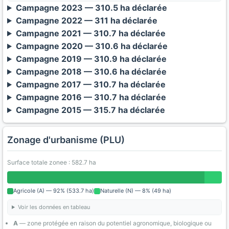
Campagne 2023 — 310.5 ha déclarée
Campagne 2022 — 311 ha déclarée
Campagne 2021 — 310.7 ha déclarée
Campagne 2020 — 310.6 ha déclarée
Campagne 2019 — 310.9 ha déclarée
Campagne 2018 — 310.6 ha déclarée
Campagne 2017 — 310.7 ha déclarée
Campagne 2016 — 310.7 ha déclarée
Campagne 2015 — 315.7 ha déclarée
Zonage d'urbanisme (PLU)
Surface totale zonee : 582.7 ha
Agricole (A) — 92% (533.7 ha)
Naturelle (N) — 8% (49 ha)
Voir les données en tableau
A
— zone protégée en raison du potentiel agronomique, biologique ou