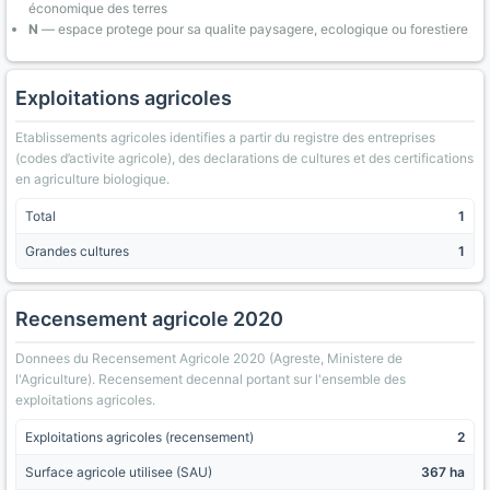
économique des terres
N
— espace protege pour sa qualite paysagere, ecologique ou forestiere
Exploitations agricoles
Etablissements agricoles identifies a partir du registre des entreprises
(codes d’activite agricole), des declarations de cultures et des certifications
en agriculture biologique.
Total
1
Grandes cultures
1
Recensement agricole 2020
Donnees du Recensement Agricole 2020 (Agreste, Ministere de
l'Agriculture). Recensement decennal portant sur l'ensemble des
exploitations agricoles.
Exploitations agricoles (recensement)
2
Surface agricole utilisee (SAU)
367 ha