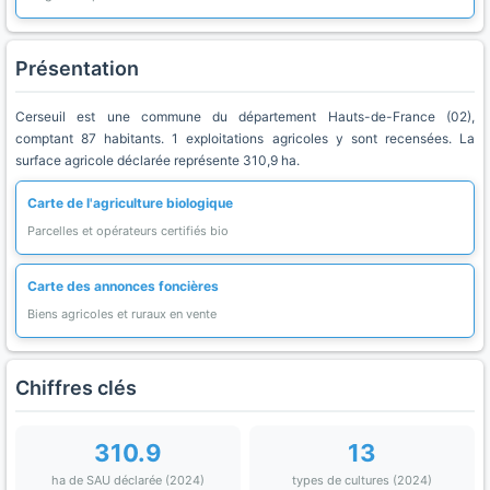
Présentation
Cerseuil est une commune du département Hauts-de-France (02),
comptant 87 habitants. 1 exploitations agricoles y sont recensées. La
surface agricole déclarée représente 310,9 ha.
Carte de l'agriculture biologique
Parcelles et opérateurs certifiés bio
Carte des annonces foncières
Biens agricoles et ruraux en vente
Chiffres clés
310.9
13
ha de SAU déclarée (2024)
types de cultures (2024)