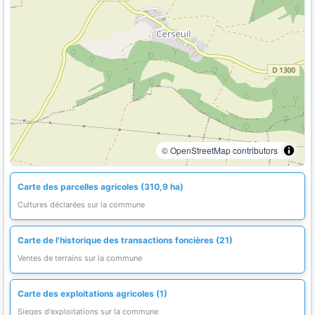
© OpenStreetMap contributors
Carte des parcelles agricoles (310,9 ha)
Cultures déclarées sur la commune
Carte de l'historique des transactions foncières (21)
Ventes de terrains sur la commune
Carte des exploitations agricoles (1)
Sieges d'exploitations sur la commune