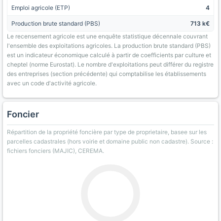
Emploi agricole (ETP)
4
Production brute standard (PBS)
713 k€
Le recensement agricole est une enquête statistique décennale couvrant
l'ensemble des exploitations agricoles. La production brute standard (PBS)
est un indicateur économique calculé à partir de coefficients par culture et
cheptel (norme Eurostat). Le nombre d'exploitations peut différer du registre
des entreprises (section précédente) qui comptabilise les établissements
avec un code d'activité agricole.
Foncier
Répartition de la propriété foncière par type de proprietaire, basee sur les
parcelles cadastrales (hors voirie et domaine public non cadastre). Source :
fichiers fonciers (MAJIC), CEREMA.