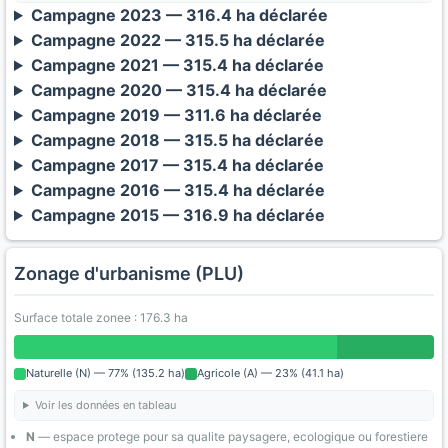
Campagne 2023 — 316.4 ha déclarée
Campagne 2022 — 315.5 ha déclarée
Campagne 2021 — 315.4 ha déclarée
Campagne 2020 — 315.4 ha déclarée
Campagne 2019 — 311.6 ha déclarée
Campagne 2018 — 315.5 ha déclarée
Campagne 2017 — 315.4 ha déclarée
Campagne 2016 — 315.4 ha déclarée
Campagne 2015 — 316.9 ha déclarée
Zonage d'urbanisme (PLU)
Surface totale zonee : 176.3 ha
Naturelle (N) — 77% (135.2 ha)
Agricole (A) — 23% (41.1 ha)
Voir les données en tableau
N
— espace protege pour sa qualite paysagere, ecologique ou forestiere