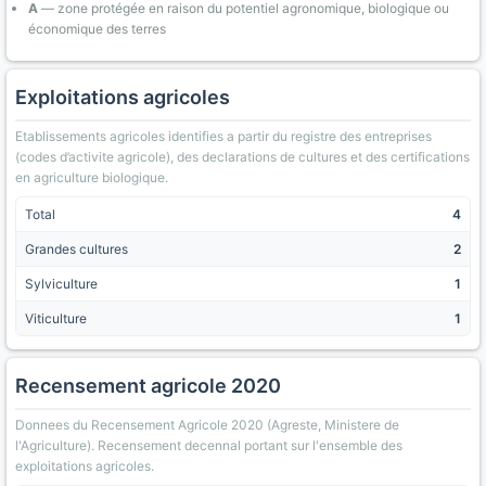
A
— zone protégée en raison du potentiel agronomique, biologique ou
économique des terres
Exploitations agricoles
Etablissements agricoles identifies a partir du registre des entreprises
(codes d’activite agricole), des declarations de cultures et des certifications
en agriculture biologique.
Total
4
Grandes cultures
2
Sylviculture
1
Viticulture
1
Recensement agricole 2020
Donnees du Recensement Agricole 2020 (Agreste, Ministere de
l'Agriculture). Recensement decennal portant sur l'ensemble des
exploitations agricoles.