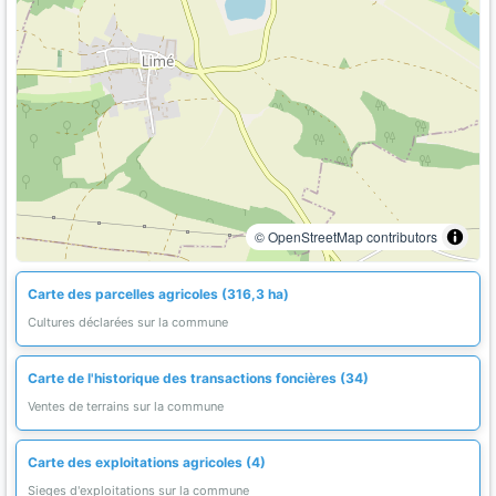
© OpenStreetMap contributors
Carte des parcelles agricoles (316,3 ha)
Cultures déclarées sur la commune
Carte de l'historique des transactions foncières (34)
Ventes de terrains sur la commune
Carte des exploitations agricoles (4)
Sieges d'exploitations sur la commune