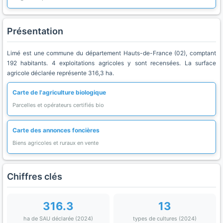
Présentation
Limé est une commune du département Hauts-de-France (02), comptant
192 habitants. 4 exploitations agricoles y sont recensées. La surface
agricole déclarée représente 316,3 ha.
Carte de l'agriculture biologique
Parcelles et opérateurs certifiés bio
Carte des annonces foncières
Biens agricoles et ruraux en vente
Chiffres clés
316.3
13
ha de SAU déclarée (2024)
types de cultures (2024)