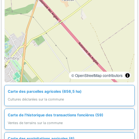
© OpenStreetMap contributors
Carte des parcelles agricoles (656,5 ha)
Cultures déclarées sur la commune
Carte de l'historique des transactions foncières (59)
Ventes de terrains sur la commune
Carte des exploitations agricoles (6)