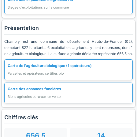
Sieges d'exploitations sur la commune
Présentation
Chambry est une commune du département Hauts-de-France (02),
comptant 827 habitants. 6 exploitations agricoles y sont recensées, dont 1
en agriculture biologique. La surface agricole déclarée représente 656,5 ha.
Carte de l'agriculture biologique (1 opérateurs)
Parcelles et opérateurs certifiés bio
Carte des annonces foncières
Biens agricoles et ruraux en vente
Chiffres clés
656.5
14