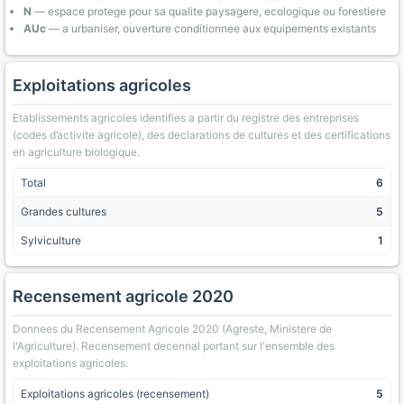
N
— espace protege pour sa qualite paysagere, ecologique ou forestiere
AUc
— a urbaniser, ouverture conditionnee aux equipements existants
Exploitations agricoles
Etablissements agricoles identifies a partir du registre des entreprises
(codes d’activite agricole), des declarations de cultures et des certifications
en agriculture biologique.
Total
6
Grandes cultures
5
Sylviculture
1
Recensement agricole 2020
Donnees du Recensement Agricole 2020 (Agreste, Ministere de
l'Agriculture). Recensement decennal portant sur l'ensemble des
exploitations agricoles.
Exploitations agricoles (recensement)
5