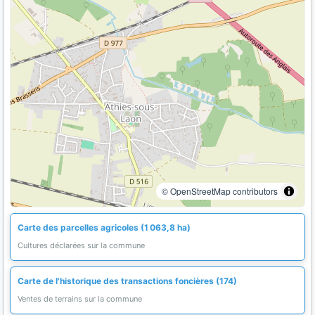
© OpenStreetMap contributors
Carte des parcelles agricoles (1 063,8 ha)
Cultures déclarées sur la commune
Carte de l'historique des transactions foncières (174)
Ventes de terrains sur la commune