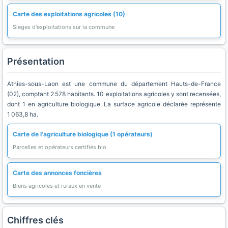
Carte des exploitations agricoles (10)
Sieges d'exploitations sur la commune
Présentation
Athies-sous-Laon est une commune du département Hauts-de-France
(02), comptant 2 578 habitants. 10 exploitations agricoles y sont recensées,
dont 1 en agriculture biologique. La surface agricole déclarée représente
1 063,8 ha.
Carte de l'agriculture biologique (1 opérateurs)
Parcelles et opérateurs certifiés bio
Carte des annonces foncières
Biens agricoles et ruraux en vente
Chiffres clés