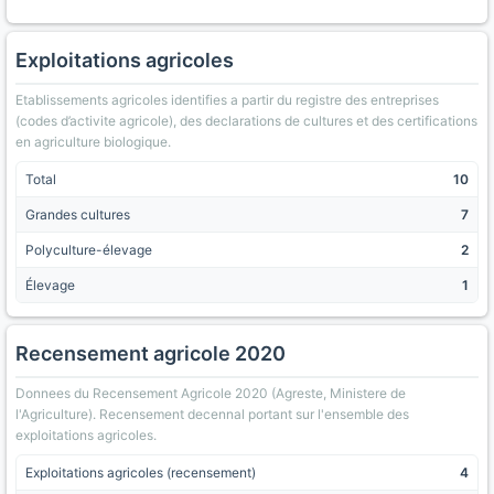
Exploitations agricoles
Etablissements agricoles identifies a partir du registre des entreprises
(codes d’activite agricole), des declarations de cultures et des certifications
en agriculture biologique.
Total
10
Grandes cultures
7
Polyculture-élevage
2
Élevage
1
Recensement agricole 2020
Donnees du Recensement Agricole 2020 (Agreste, Ministere de
l'Agriculture). Recensement decennal portant sur l'ensemble des
exploitations agricoles.
Exploitations agricoles (recensement)
4