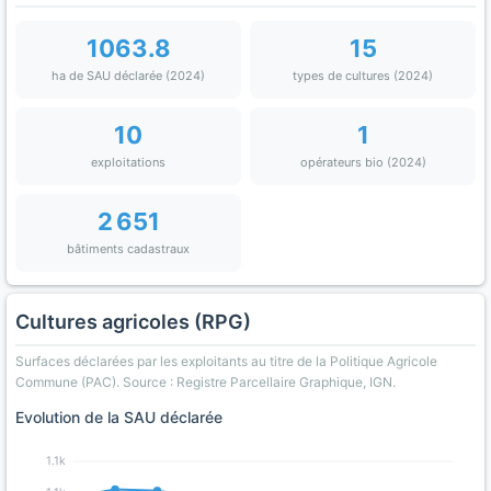
1063.8
15
ha de SAU déclarée (2024)
types de cultures (2024)
10
1
exploitations
opérateurs bio (2024)
2 651
bâtiments cadastraux
Cultures agricoles (RPG)
Surfaces déclarées par les exploitants au titre de la Politique Agricole
Commune (PAC). Source : Registre Parcellaire Graphique, IGN.
Evolution de la SAU déclarée
1.1k