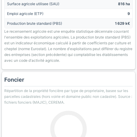
Surface agricole utilisee (SAU)
816 ha
Emploi agricole (ETP)
9
Production brute standard (PBS)
1 629 k€
Le recensement agricole est une enquête statistique décennale couvrant
l'ensemble des exploitations agricoles. La production brute standard (PBS)
est un indicateur économique calculé à partir de coefficients par culture et
cheptel (norme Eurostat). Le nombre d'exploitations peut différer du registre
des entreprises (section précédente) qui comptabilise les établissements
avec un code d'activité agricole.
Foncier
Répartition de la propriété foncière par type de proprietaire, basee sur les
parcelles cadastrales (hors voirie et domaine public non cadastre). Source :
fichiers fonciers (MAJIC), CEREMA.