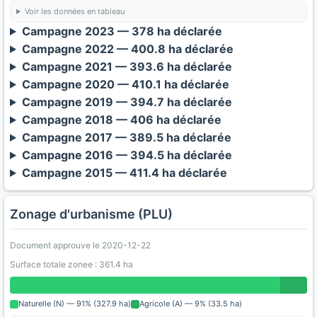
Voir les données en tableau
Campagne 2023 — 378 ha déclarée
Campagne 2022 — 400.8 ha déclarée
Campagne 2021 — 393.6 ha déclarée
Campagne 2020 — 410.1 ha déclarée
Campagne 2019 — 394.7 ha déclarée
Campagne 2018 — 406 ha déclarée
Campagne 2017 — 389.5 ha déclarée
Campagne 2016 — 394.5 ha déclarée
Campagne 2015 — 411.4 ha déclarée
Zonage d'urbanisme (PLU)
Document approuve le 2020-12-22
Surface totale zonee : 361.4 ha
Naturelle (N) — 91% (327.9 ha)
Agricole (A) — 9% (33.5 ha)