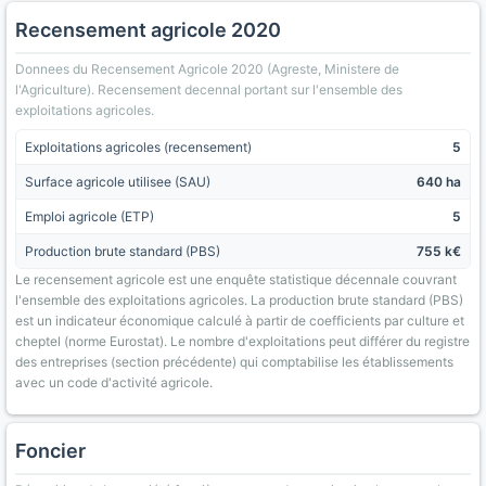
Recensement agricole 2020
Donnees du Recensement Agricole 2020 (Agreste, Ministere de
l'Agriculture). Recensement decennal portant sur l'ensemble des
exploitations agricoles.
Exploitations agricoles (recensement)
5
Surface agricole utilisee (SAU)
640 ha
Emploi agricole (ETP)
5
Production brute standard (PBS)
755 k€
Le recensement agricole est une enquête statistique décennale couvrant
l'ensemble des exploitations agricoles. La production brute standard (PBS)
est un indicateur économique calculé à partir de coefficients par culture et
cheptel (norme Eurostat). Le nombre d'exploitations peut différer du registre
des entreprises (section précédente) qui comptabilise les établissements
avec un code d'activité agricole.
Foncier