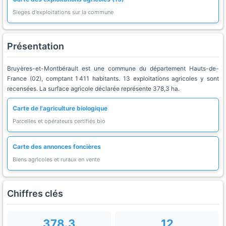
Sieges d'exploitations sur la commune
Présentation
Bruyères-et-Montbérault est une commune du département Hauts-de-
France (02), comptant 1 411 habitants. 13 exploitations agricoles y sont
recensées. La surface agricole déclarée représente 378,3 ha.
Carte de l'agriculture biologique
Parcelles et opérateurs certifiés bio
Carte des annonces foncières
Biens agricoles et ruraux en vente
Chiffres clés
378.3
12