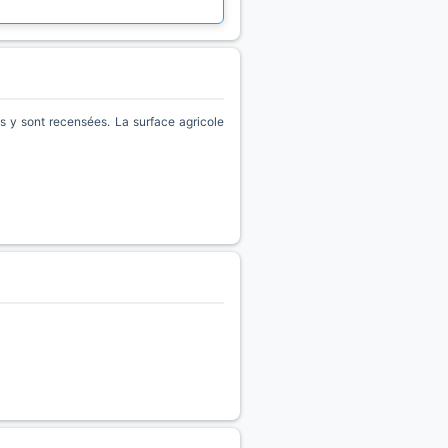
 y sont recensées. La surface agricole