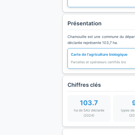
Présentation
Chamouille est une commune du départe
déclarée représente 103,7 ha.
Carte de l'agriculture biologique
Parcelles et opérateurs certifiés bio
Chiffres clés
103.7
ha de SAU déclarée
types de
(2024)
(20