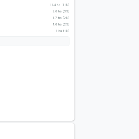
11.4 ha (11%)
3.6 ha (3%)
1.7 ha (2%)
1.6 ha (2%)
1 ha (1%)