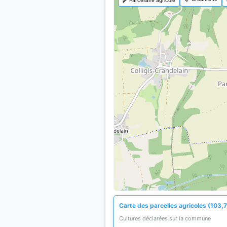
Carte des parcelles agricoles (103,7
Cultures déclarées sur la commune