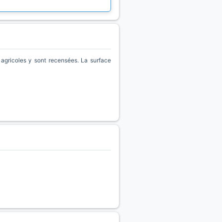
gricoles y sont recensées. La surface