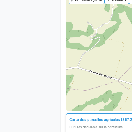
Carte des parcelles agricoles (357,2
Cultures déclarées sur la commune