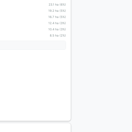
23.1 ha (6%)
19.2 ha (5%)
16.7 ha (5%)
12.4 ha (3%)
10.4 ha (3%)
8.5 ha (2%)