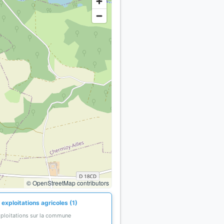
© OpenStreetMap contributors
exploitations agricoles (1)
xploitations sur la commune