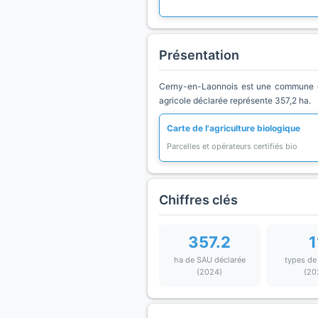
Présentation
Cerny-en-Laonnois est une commune du 
agricole déclarée représente 357,2 ha.
Carte de l'agriculture biologique
Parcelles et opérateurs certifiés bio
Chiffres clés
357.2
1
ha de SAU déclarée
types de
(2024)
(20