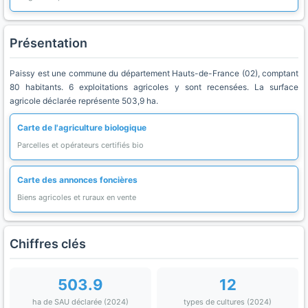
Présentation
Paissy est une commune du département Hauts-de-France (02), comptant
80 habitants. 6 exploitations agricoles y sont recensées. La surface
agricole déclarée représente 503,9 ha.
Carte de l'agriculture biologique
Parcelles et opérateurs certifiés bio
Carte des annonces foncières
Biens agricoles et ruraux en vente
Chiffres clés
503.9
12
ha de SAU déclarée (2024)
types de cultures (2024)