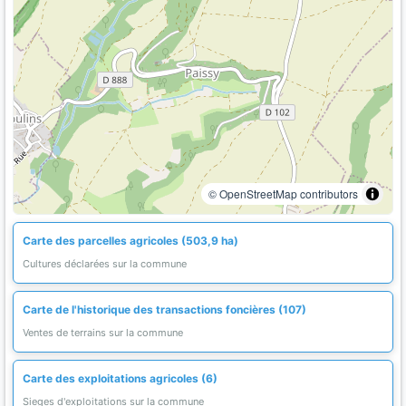
© OpenStreetMap contributors
Carte des parcelles agricoles (503,9 ha)
Cultures déclarées sur la commune
Carte de l'historique des transactions foncières (107)
Ventes de terrains sur la commune
Carte des exploitations agricoles (6)
Sieges d'exploitations sur la commune