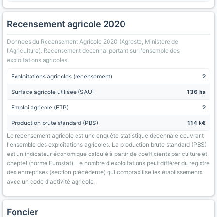
Recensement agricole 2020
Donnees du Recensement Agricole 2020 (Agreste, Ministere de
l'Agriculture). Recensement decennal portant sur l'ensemble des
exploitations agricoles.
Exploitations agricoles (recensement)
2
Surface agricole utilisee (SAU)
136 ha
Emploi agricole (ETP)
2
Production brute standard (PBS)
114 k€
Le recensement agricole est une enquête statistique décennale couvrant
l'ensemble des exploitations agricoles. La production brute standard (PBS)
est un indicateur économique calculé à partir de coefficients par culture et
cheptel (norme Eurostat). Le nombre d'exploitations peut différer du registre
des entreprises (section précédente) qui comptabilise les établissements
avec un code d'activité agricole.
Foncier