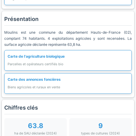
Présentation
Moulins est une commune du département Hauts-de-France (02),
comptant 74 habitants. 4 exploitations agricoles y sont recensées. La
surface agricole déclarée représente 63,8 ha.
Carte de l'agriculture biologique
Parcelles et opérateurs certifiés bio
Carte des annonces foncières
Biens agricoles et ruraux en vente
Chiffres clés
63.8
9
ha de SAU déclarée (2024)
types de cultures (2024)