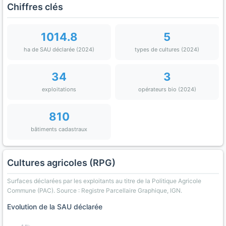
Chiffres clés
1014.8
5
ha de SAU déclarée (2024)
types de cultures (2024)
34
3
exploitations
opérateurs bio (2024)
810
bâtiments cadastraux
Cultures agricoles (RPG)
Surfaces déclarées par les exploitants au titre de la Politique Agricole
Commune (PAC). Source : Registre Parcellaire Graphique, IGN.
Evolution de la SAU déclarée