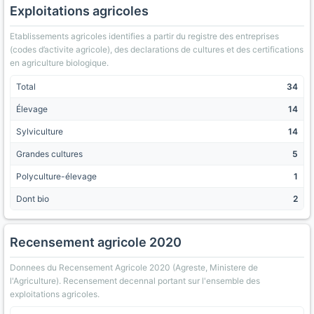
Exploitations agricoles
Etablissements agricoles identifies a partir du registre des entreprises
(codes d’activite agricole), des declarations de cultures et des certifications
en agriculture biologique.
Total
34
Élevage
14
Sylviculture
14
Grandes cultures
5
Polyculture-élevage
1
Dont bio
2
Recensement agricole 2020
Donnees du Recensement Agricole 2020 (Agreste, Ministere de
l'Agriculture). Recensement decennal portant sur l'ensemble des
exploitations agricoles.