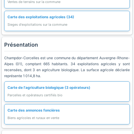
Ventes de terrains sur la commune
Carte des exploitations agricoles (34)
Sieges d'exploitations sur la commune
Présentation
Champdor-Corcelles est une commune du département Auvergne-Rhone-
Alpes (01), comptant 665 habitants. 34 exploitations agricoles y sont
recensées, dont 3 en agriculture biologique. La surface agricole déclarée
représente 1 014,8 ha.
Carte de l'agriculture biologique (3 opérateurs)
Parcelles et opérateurs certifiés bio
Carte des annonces foncières
Biens agricoles et ruraux en vente