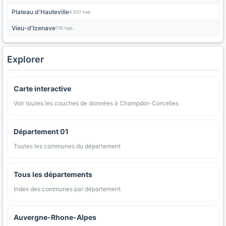
Plateau d'Hauteville
4 857 hab.
Vieu-d'Izenave
719 hab.
Explorer
Carte interactive
Voir toutes les couches de données à Champdor-Corcelles
Département 01
Toutes les communes du département
Tous les départements
Index des communes par département
Auvergne-Rhone-Alpes