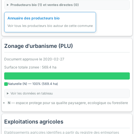
Producteurs bio (1) et ventes directes (0)
Annuaire des producteurs bio
Voir tous les producteurs bio autour de cette commune
Zonage d'urbanisme (PLU)
Document approuve le 2020-02-27
Surface totale zonee : 569.4 ha
Naturelle (N) — 100% (569.4 ha)
Voir les données en tableau
N
— espace protege pour sa qualite paysagere, ecologique ou forestiere
Exploitations agricoles
Etablissements agricoles identifies a partir du registre des entreprises