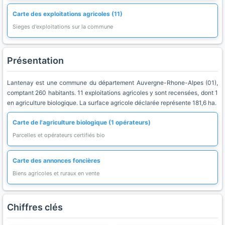
Carte des exploitations agricoles (11)
Sieges d'exploitations sur la commune
Présentation
Lantenay est une commune du département Auvergne-Rhone-Alpes (01),
comptant 260 habitants. 11 exploitations agricoles y sont recensées, dont 1
en agriculture biologique. La surface agricole déclarée représente 181,6 ha.
Carte de l'agriculture biologique (1 opérateurs)
Parcelles et opérateurs certifiés bio
Carte des annonces foncières
Biens agricoles et ruraux en vente
Chiffres clés