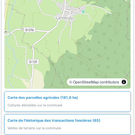
© OpenStreetMap contributors
Carte des parcelles agricoles (181,6 ha)
Cultures déclarées sur la commune
Carte de l'historique des transactions foncières (65)
Ventes de terrains sur la commune