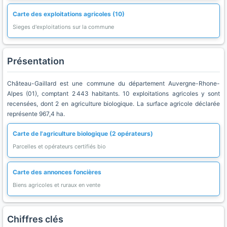
Carte des exploitations agricoles (10)
Sieges d'exploitations sur la commune
Présentation
Château-Gaillard est une commune du département Auvergne-Rhone-
Alpes (01), comptant 2 443 habitants. 10 exploitations agricoles y sont
recensées, dont 2 en agriculture biologique. La surface agricole déclarée
représente 967,4 ha.
Carte de l'agriculture biologique (2 opérateurs)
Parcelles et opérateurs certifiés bio
Carte des annonces foncières
Biens agricoles et ruraux en vente
Chiffres clés