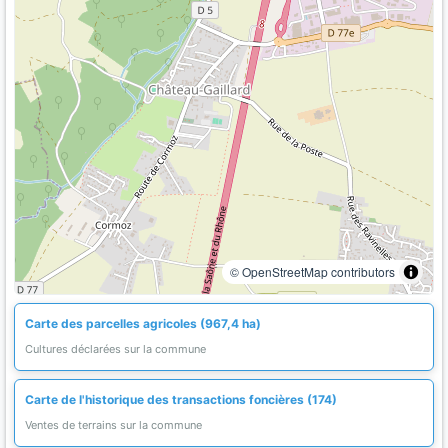
© OpenStreetMap contributors
Carte des parcelles agricoles (967,4 ha)
Cultures déclarées sur la commune
Carte de l'historique des transactions foncières (174)
Ventes de terrains sur la commune